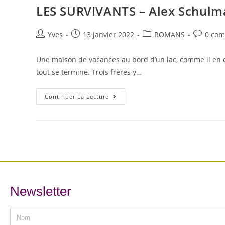
LES SURVIVANTS – Alex Schulm
Yves
13 janvier 2022
ROMANS
0 com
Une maison de vacances au bord d’un lac, comme il en e
tout se termine. Trois frères y…
Continuer La Lecture
Newsletter