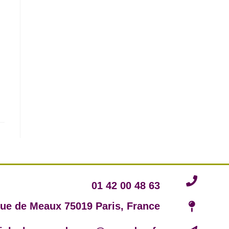
01 42 00 48 63
rue de Meaux 75019 Paris, France