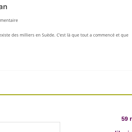
an
mentaire
xiste des milliers en Suède. C’est là que tout a commencé et que
59 