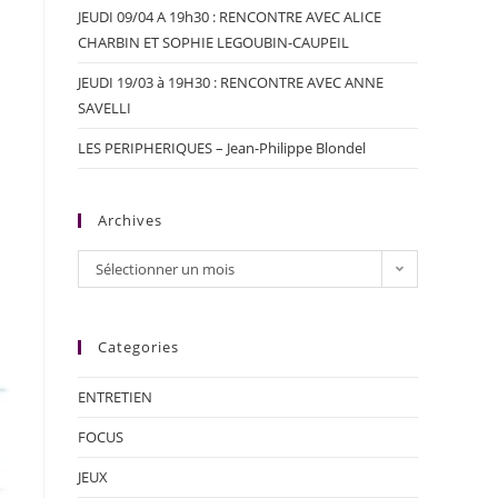
JEUDI 09/04 A 19h30 : RENCONTRE AVEC ALICE
CHARBIN ET SOPHIE LEGOUBIN-CAUPEIL
JEUDI 19/03 à 19H30 : RENCONTRE AVEC ANNE
SAVELLI
LES PERIPHERIQUES – Jean-Philippe Blondel
Archives
Sélectionner un mois
Categories
ENTRETIEN
FOCUS
JEUX