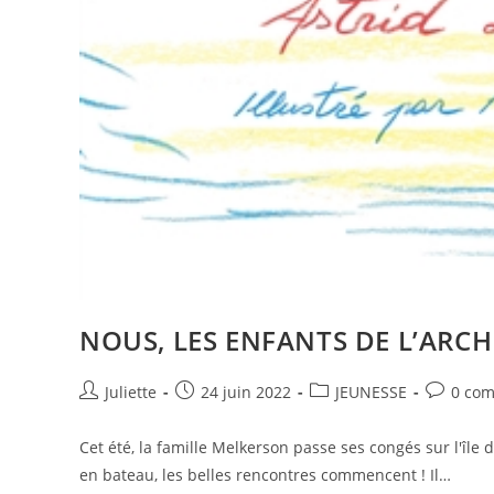
NOUS, LES ENFANTS DE L’ARCHI
Juliette
24 juin 2022
JEUNESSE
0 com
Cet été, la famille Melkerson passe ses congés sur l'île d
en bateau, les belles rencontres commencent ! Il…