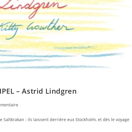
PEL – Astrid Lindgren
mentaire
e Saltkrakan : ils laissent derrière eux Stockholm, et dès le voyage