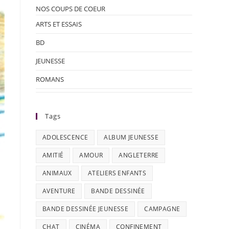
NOS COUPS DE COEUR
ARTS ET ESSAIS
BD
JEUNESSE
ROMANS
Tags
ADOLESCENCE
ALBUM JEUNESSE
AMITIÉ
AMOUR
ANGLETERRE
ANIMAUX
ATELIERS ENFANTS
AVENTURE
BANDE DESSINÉE
BANDE DESSINÉE JEUNESSE
CAMPAGNE
CHAT
CINÉMA
CONFINEMENT