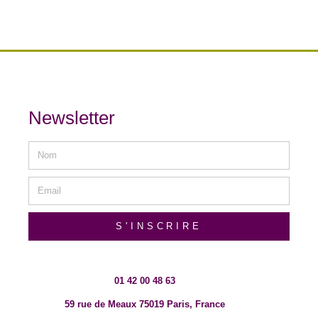
Newsletter
S'INSCRIRE
01 42 00 48 63
59 rue de Meaux 75019 Paris, France