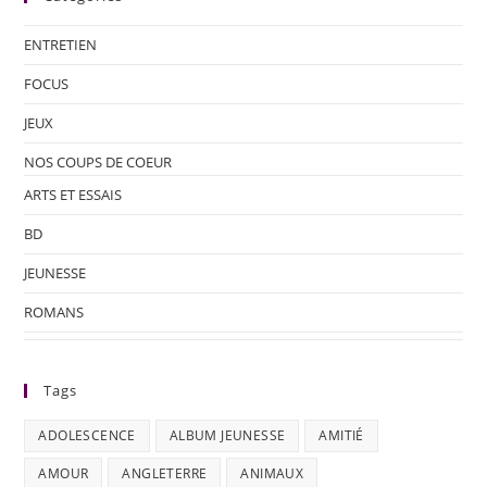
ENTRETIEN
FOCUS
JEUX
NOS COUPS DE COEUR
ARTS ET ESSAIS
BD
JEUNESSE
ROMANS
Tags
ADOLESCENCE
ALBUM JEUNESSE
AMITIÉ
AMOUR
ANGLETERRE
ANIMAUX