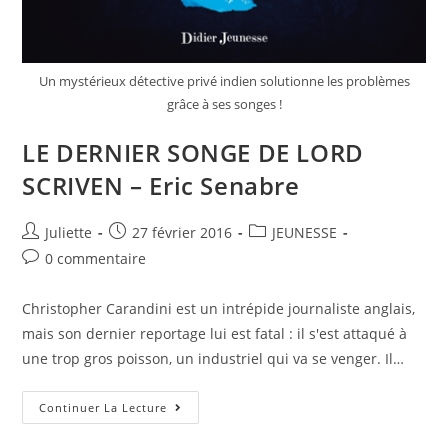
Un mystérieux détective privé indien solutionne les problèmes
grâce à ses songes !
LE DERNIER SONGE DE LORD
SCRIVEN – Eric Senabre
Juliette
27 février 2016
JEUNESSE
0 commentaire
Christopher Carandini est un intrépide journaliste anglais,
mais son dernier reportage lui est fatal : il s'est attaqué à
une trop gros poisson, un industriel qui va se venger. Il…
Continuer La Lecture