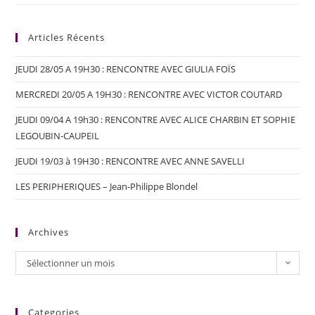
Articles Récents
JEUDI 28/05 A 19H30 : RENCONTRE AVEC GIULIA FOÏS
MERCREDI 20/05 A 19H30 : RENCONTRE AVEC VICTOR COUTARD
JEUDI 09/04 A 19h30 : RENCONTRE AVEC ALICE CHARBIN ET SOPHIE
LEGOUBIN-CAUPEIL
JEUDI 19/03 à 19H30 : RENCONTRE AVEC ANNE SAVELLI
LES PERIPHERIQUES – Jean-Philippe Blondel
Archives
Sélectionner un mois
Categories