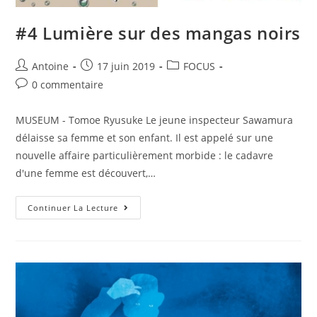
#4 Lumière sur des mangas noirs
Antoine
17 juin 2019
FOCUS
0 commentaire
MUSEUM - Tomoe Ryusuke Le jeune inspecteur Sawamura
délaisse sa femme et son enfant. Il est appelé sur une
nouvelle affaire particulièrement morbide : le cadavre
d'une femme est découvert,…
Continuer La Lecture