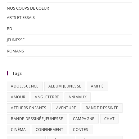
NOS COUPS DE COEUR
ARTS ET ESSAIS
BD
JEUNESSE
ROMANS
Tags
ADOLESCENCE
ALBUM JEUNESSE
AMITIÉ
AMOUR
ANGLETERRE
ANIMAUX
ATELIERS ENFANTS
AVENTURE
BANDE DESSINÉE
BANDE DESSINÉE JEUNESSE
CAMPAGNE
CHAT
CINÉMA
CONFINEMENT
CONTES