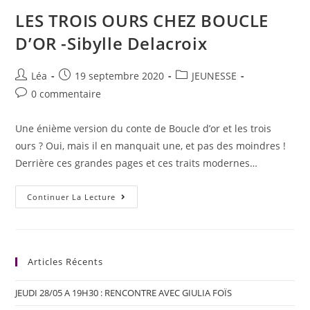
LES TROIS OURS CHEZ BOUCLE
D’OR -Sibylle Delacroix
Léa
19 septembre 2020
JEUNESSE
0 commentaire
Une énième version du conte de Boucle d’or et les trois
ours ? Oui, mais il en manquait une, et pas des moindres !
Derrière ces grandes pages et ces traits modernes…
Continuer La Lecture
Articles Récents
JEUDI 28/05 A 19H30 : RENCONTRE AVEC GIULIA FOÏS