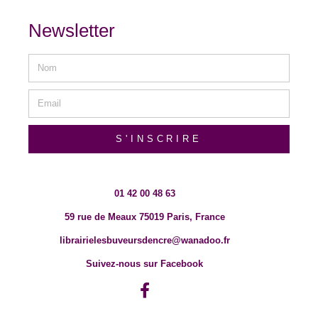
Newsletter
S'INSCRIRE
01 42 00 48 63
59 rue de Meaux 75019 Paris, France
librairielesbuveursdencre@wanadoo.fr
Suivez-nous sur Facebook