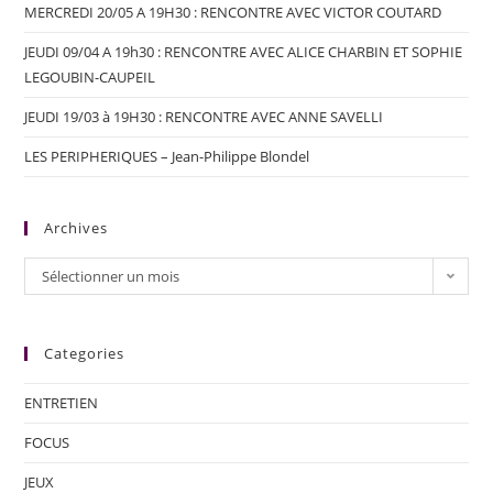
MERCREDI 20/05 A 19H30 : RENCONTRE AVEC VICTOR COUTARD
JEUDI 09/04 A 19h30 : RENCONTRE AVEC ALICE CHARBIN ET SOPHIE
LEGOUBIN-CAUPEIL
JEUDI 19/03 à 19H30 : RENCONTRE AVEC ANNE SAVELLI
LES PERIPHERIQUES – Jean-Philippe Blondel
Archives
Sélectionner un mois
Categories
ENTRETIEN
FOCUS
JEUX