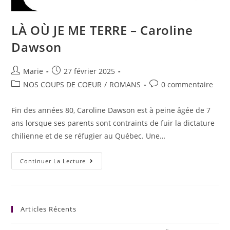
LÀ OÙ JE ME TERRE – Caroline
Dawson
Marie
27 février 2025
NOS COUPS DE COEUR
/
ROMANS
0 commentaire
Fin des années 80, Caroline Dawson est à peine âgée de 7
ans lorsque ses parents sont contraints de fuir la dictature
chilienne et de se réfugier au Québec. Une…
Continuer La Lecture
Articles Récents