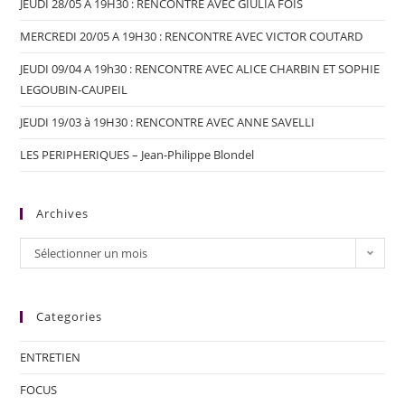
JEUDI 28/05 A 19H30 : RENCONTRE AVEC GIULIA FOÏS
MERCREDI 20/05 A 19H30 : RENCONTRE AVEC VICTOR COUTARD
JEUDI 09/04 A 19h30 : RENCONTRE AVEC ALICE CHARBIN ET SOPHIE
LEGOUBIN-CAUPEIL
JEUDI 19/03 à 19H30 : RENCONTRE AVEC ANNE SAVELLI
LES PERIPHERIQUES – Jean-Philippe Blondel
Archives
Sélectionner un mois
Categories
ENTRETIEN
FOCUS