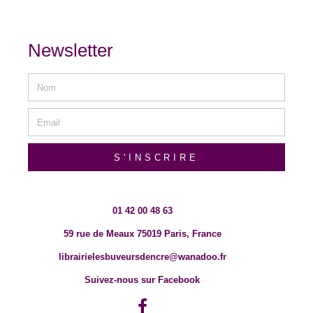
Newsletter
S'INSCRIRE
01 42 00 48 63
59 rue de Meaux 75019 Paris, France
librairielesbuveursdencre@wanadoo.fr
Suivez-nous sur Facebook