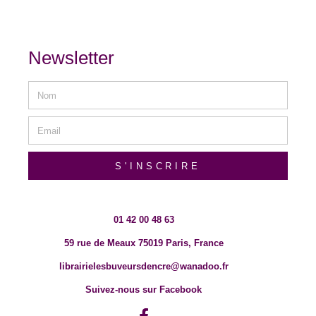
Newsletter
S'INSCRIRE
01 42 00 48 63
59 rue de Meaux 75019 Paris, France
librairielesbuveursdencre@wanadoo.fr
Suivez-nous sur Facebook