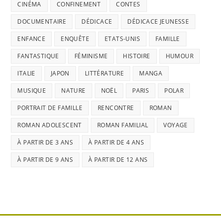
CINÉMA
CONFINEMENT
CONTES
DOCUMENTAIRE
DÉDICACE
DÉDICACE JEUNESSE
ENFANCE
ENQUÊTE
ETATS-UNIS
FAMILLE
FANTASTIQUE
FÉMINISME
HISTOIRE
HUMOUR
ITALIE
JAPON
LITTÉRATURE
MANGA
MUSIQUE
NATURE
NOËL
PARIS
POLAR
PORTRAIT DE FAMILLE
RENCONTRE
ROMAN
ROMAN ADOLESCENT
ROMAN FAMILIAL
VOYAGE
À PARTIR DE 3 ANS
À PARTIR DE 4 ANS
À PARTIR DE 9 ANS
À PARTIR DE 12 ANS