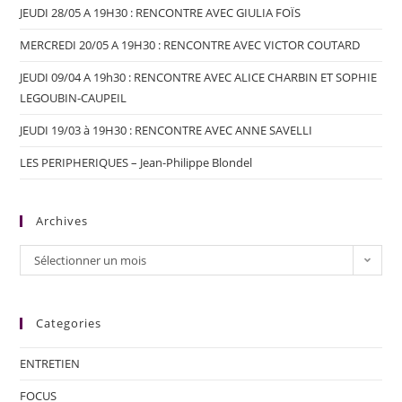
JEUDI 28/05 A 19H30 : RENCONTRE AVEC GIULIA FOÏS
MERCREDI 20/05 A 19H30 : RENCONTRE AVEC VICTOR COUTARD
JEUDI 09/04 A 19h30 : RENCONTRE AVEC ALICE CHARBIN ET SOPHIE
LEGOUBIN-CAUPEIL
JEUDI 19/03 à 19H30 : RENCONTRE AVEC ANNE SAVELLI
LES PERIPHERIQUES – Jean-Philippe Blondel
Archives
Sélectionner un mois
Categories
ENTRETIEN
FOCUS