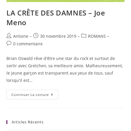
LA CRÊTE DES DAMNES – Joe
Meno
Antoine
30 novembre 2019
ROMANS
0 commentaire
Brian Oswald rêve d'être une star du rock et surtout de
sortir avec Gretchen, sa meilleure amie. Malheureusement,
le jeune garçon est transparent aux yeux de tous, sauf
lorsqu'il est…
Continuer La Lecture
Articles Récents