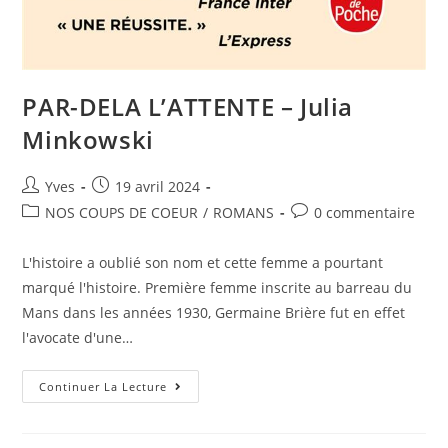
PAR-DELA L’ATTENTE – Julia
Minkowski
Yves
19 avril 2024
NOS COUPS DE COEUR
/
ROMANS
0 commentaire
L'histoire a oublié son nom et cette femme a pourtant
marqué l'histoire. Première femme inscrite au barreau du
Mans dans les années 1930, Germaine Brière fut en effet
l'avocate d'une…
Continuer La Lecture