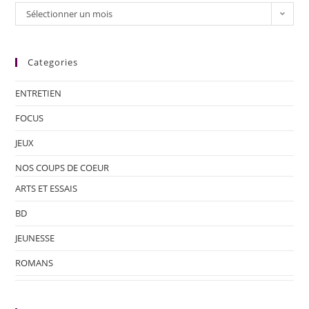
Sélectionner un mois
Categories
ENTRETIEN
FOCUS
JEUX
NOS COUPS DE COEUR
ARTS ET ESSAIS
BD
JEUNESSE
ROMANS