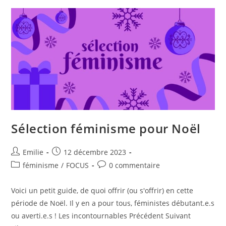
Sélection féminisme pour Noël
Emilie
12 décembre 2023
féminisme
/
FOCUS
0 commentaire
Voici un petit guide, de quoi offrir (ou s'offrir) en cette
période de Noël. Il y en a pour tous, féministes débutant.e.s
ou averti.e.s ! Les incontournables Précédent Suivant