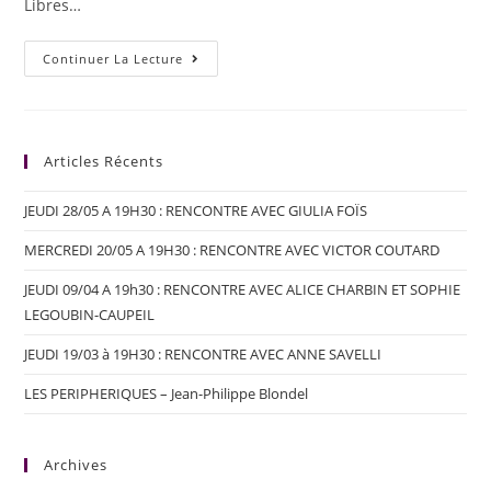
Libres…
Continuer La Lecture
Articles Récents
JEUDI 28/05 A 19H30 : RENCONTRE AVEC GIULIA FOÏS
MERCREDI 20/05 A 19H30 : RENCONTRE AVEC VICTOR COUTARD
JEUDI 09/04 A 19h30 : RENCONTRE AVEC ALICE CHARBIN ET SOPHIE
LEGOUBIN-CAUPEIL
JEUDI 19/03 à 19H30 : RENCONTRE AVEC ANNE SAVELLI
LES PERIPHERIQUES – Jean-Philippe Blondel
Archives