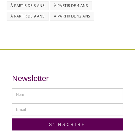
À PARTIR DE 3 ANS
À PARTIR DE 4 ANS
À PARTIR DE 9 ANS
À PARTIR DE 12 ANS
Newsletter
S'INSCRIRE