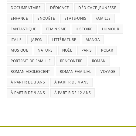
DOCUMENTAIRE
DÉDICACE
DÉDICACE JEUNESSE
ENFANCE
ENQUÊTE
ETATS-UNIS
FAMILLE
FANTASTIQUE
FÉMINISME
HISTOIRE
HUMOUR
ITALIE
JAPON
LITTÉRATURE
MANGA
MUSIQUE
NATURE
NOËL
PARIS
POLAR
PORTRAIT DE FAMILLE
RENCONTRE
ROMAN
ROMAN ADOLESCENT
ROMAN FAMILIAL
VOYAGE
À PARTIR DE 3 ANS
À PARTIR DE 4 ANS
À PARTIR DE 9 ANS
À PARTIR DE 12 ANS