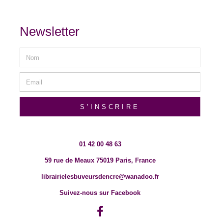
Newsletter
S'INSCRIRE
01 42 00 48 63
59 rue de Meaux 75019 Paris, France
librairielesbuveursdencre@wanadoo.fr
Suivez-nous sur Facebook