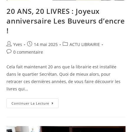
20 ANS, 20 LIVRES : Joyeux
anniversaire Les Buveurs d’encre
!
Yves
14 mai 2025
ACTU LIBRAIRIE
0 commentaire
Cela fait maintenant 20 ans que la librairie est installée
dans le quartier Secrétan. Quoi de mieux alors, pour
retracer ces dernières années, de vous faire découvrir les
livres qui…
Continuer La Lecture