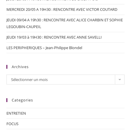
MERCREDI 20/05 A 19H30 : RENCONTRE AVEC VICTOR COUTARD
JEUDI 09/04 A 19h30 : RENCONTRE AVEC ALICE CHARBIN ET SOPHIE
LEGOUBIN-CAUPEIL
JEUDI 19/03 à 19H30 : RENCONTRE AVEC ANNE SAVELLI
LES PERIPHERIQUES – Jean-Philippe Blondel
Archives
Sélectionner un mois
Categories
ENTRETIEN
FOCUS