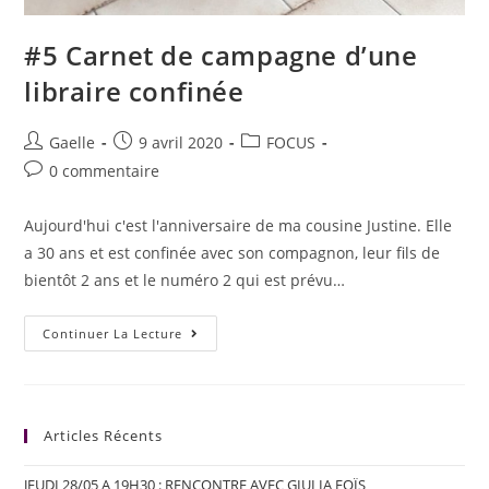
#5 Carnet de campagne d’une
libraire confinée
Gaelle
9 avril 2020
FOCUS
0 commentaire
Aujourd'hui c'est l'anniversaire de ma cousine Justine. Elle
a 30 ans et est confinée avec son compagnon, leur fils de
bientôt 2 ans et le numéro 2 qui est prévu…
Continuer La Lecture
Articles Récents
JEUDI 28/05 A 19H30 : RENCONTRE AVEC GIULIA FOÏS