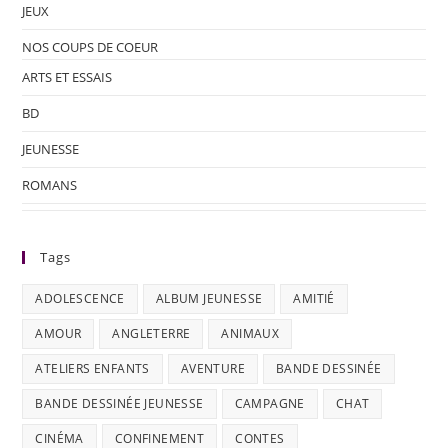
JEUX
NOS COUPS DE COEUR
ARTS ET ESSAIS
BD
JEUNESSE
ROMANS
Tags
ADOLESCENCE
ALBUM JEUNESSE
AMITIÉ
AMOUR
ANGLETERRE
ANIMAUX
ATELIERS ENFANTS
AVENTURE
BANDE DESSINÉE
BANDE DESSINÉE JEUNESSE
CAMPAGNE
CHAT
CINÉMA
CONFINEMENT
CONTES