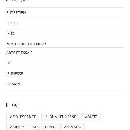
ENTRETIEN
FOCUS
JEUX
NOS COUPS DE COEUR
ARTS ET ESSAIS
BD
JEUNESSE
ROMANS
Tags
ADOLESCENCE
ALBUM JEUNESSE
AMITIÉ
AMOUR
ANGLETERRE
ANIMAUX