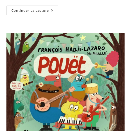
Continuer La Lecture