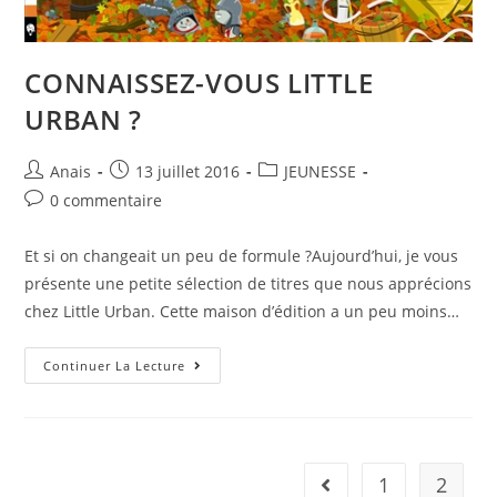
CONNAISSEZ-VOUS LITTLE
URBAN ?
Anais
13 juillet 2016
JEUNESSE
0 commentaire
Et si on changeait un peu de formule ?Aujourd’hui, je vous
présente une petite sélection de titres que nous apprécions
chez Little Urban. Cette maison d’édition a un peu moins…
Continuer La Lecture
1
2