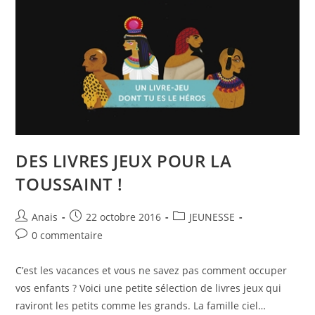
DES LIVRES JEUX POUR LA
TOUSSAINT !
Anais
22 octobre 2016
JEUNESSE
0 commentaire
C’est les vacances et vous ne savez pas comment occuper
vos enfants ? Voici une petite sélection de livres jeux qui
raviront les petits comme les grands. La famille ciel…