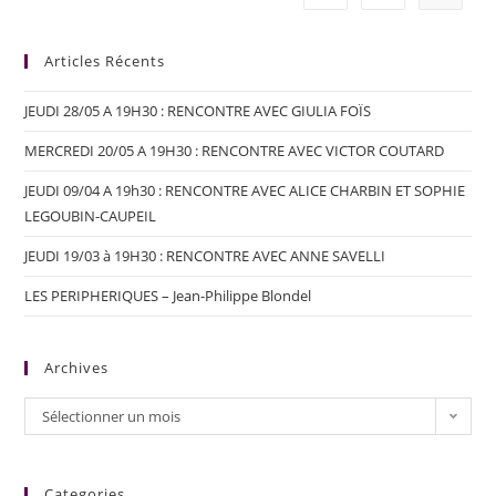
Articles Récents
JEUDI 28/05 A 19H30 : RENCONTRE AVEC GIULIA FOÏS
MERCREDI 20/05 A 19H30 : RENCONTRE AVEC VICTOR COUTARD
JEUDI 09/04 A 19h30 : RENCONTRE AVEC ALICE CHARBIN ET SOPHIE
LEGOUBIN-CAUPEIL
JEUDI 19/03 à 19H30 : RENCONTRE AVEC ANNE SAVELLI
LES PERIPHERIQUES – Jean-Philippe Blondel
Archives
Sélectionner un mois
Categories