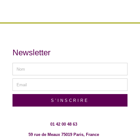
Newsletter
S'INSCRIRE
01 42 00 48 63
59 rue de Meaux 75019 Paris, France