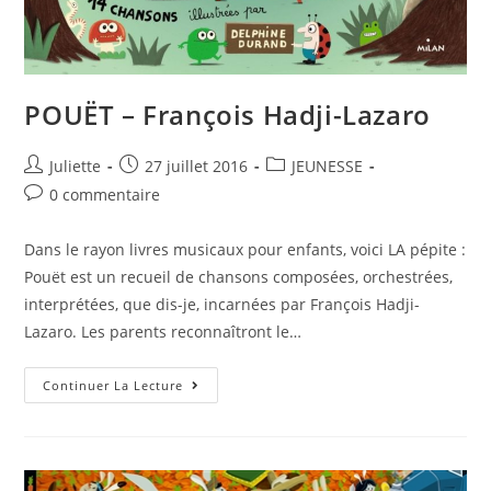
POUËT – François Hadji-Lazaro
Juliette
27 juillet 2016
JEUNESSE
0 commentaire
Dans le rayon livres musicaux pour enfants, voici LA pépite :
Pouët est un recueil de chansons composées, orchestrées,
interprétées, que dis-je, incarnées par François Hadji-
Lazaro. Les parents reconnaîtront le…
Continuer La Lecture