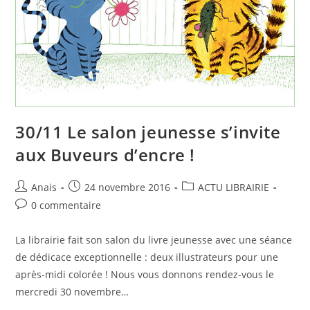
30/11 Le salon jeunesse s’invite
aux Buveurs d’encre !
Anais
24 novembre 2016
ACTU LIBRAIRIE
0 commentaire
La librairie fait son salon du livre jeunesse avec une séance
de dédicace exceptionnelle : deux illustrateurs pour une
après-midi colorée ! Nous vous donnons rendez-vous le
mercredi 30 novembre…