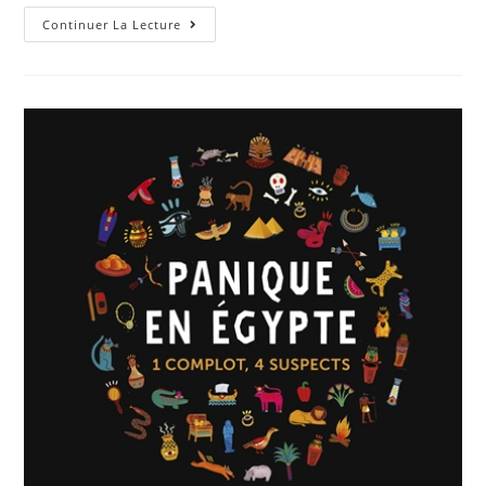
Continuer La Lecture