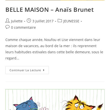
BELLE MAISON – Anaïs Brunet
Juliette
3 juillet 2017
JEUNESSE
0 commentaire
Comme chaque année, Noufou et Lise viennent dans leur
maison de vacances, au bord de la mer : ils reprennent
leurs habitudes estivales dans cette belle demeure, sous le
regard…
Continuer La Lecture