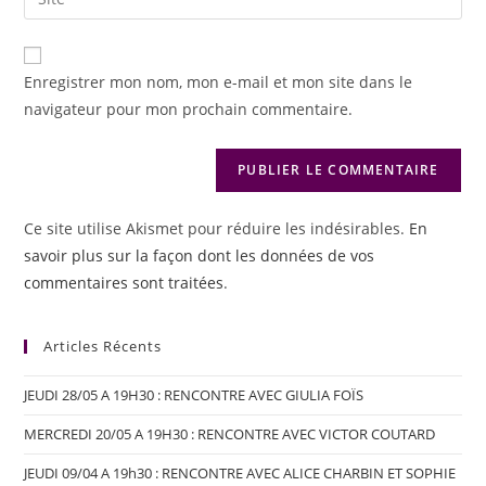
Enregistrer mon nom, mon e-mail et mon site dans le
navigateur pour mon prochain commentaire.
Ce site utilise Akismet pour réduire les indésirables.
En
savoir plus sur la façon dont les données de vos
commentaires sont traitées
.
Articles Récents
JEUDI 28/05 A 19H30 : RENCONTRE AVEC GIULIA FOÏS
MERCREDI 20/05 A 19H30 : RENCONTRE AVEC VICTOR COUTARD
JEUDI 09/04 A 19h30 : RENCONTRE AVEC ALICE CHARBIN ET SOPHIE