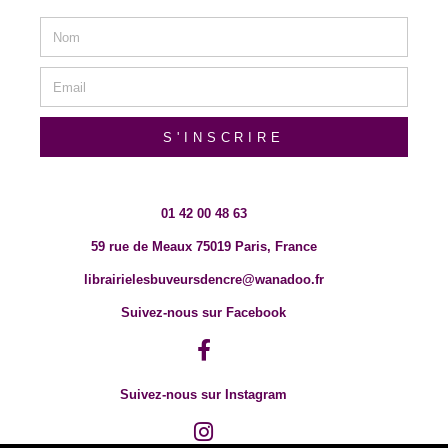
S'INSCRIRE
01 42 00 48 63
59 rue de Meaux 75019 Paris, France
librairielesbuveursdencre@wanadoo.fr
Suivez-nous sur Facebook
Suivez-nous sur Instagram