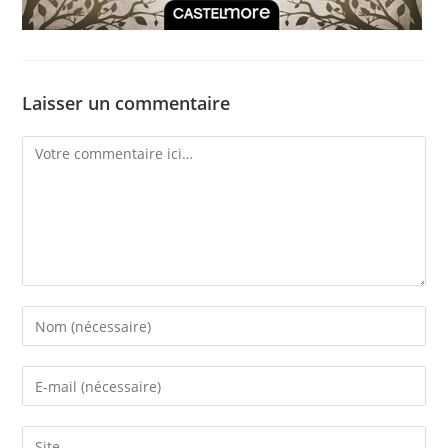
Laisser un commentaire