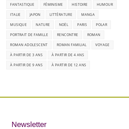
FANTASTIQUE
FÉMINISME
HISTOIRE
HUMOUR
ITALIE
JAPON
LITTÉRATURE
MANGA
MUSIQUE
NATURE
NOËL
PARIS
POLAR
PORTRAIT DE FAMILLE
RENCONTRE
ROMAN
ROMAN ADOLESCENT
ROMAN FAMILIAL
VOYAGE
À PARTIR DE 3 ANS
À PARTIR DE 4 ANS
À PARTIR DE 9 ANS
À PARTIR DE 12 ANS
Newsletter