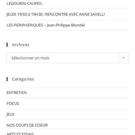
LEGOUBIN-CAUPEIL
JEUDI 19/03 à 19H30 : RENCONTRE AVEC ANNE SAVELLI
LES PERIPHERIQUES – Jean-Philippe Blondel
Archives
Sélectionner un mois
Categories
ENTRETIEN
FOCUS
JEUX
NOS COUPS DE COEUR
ARTS ET ESSAIS