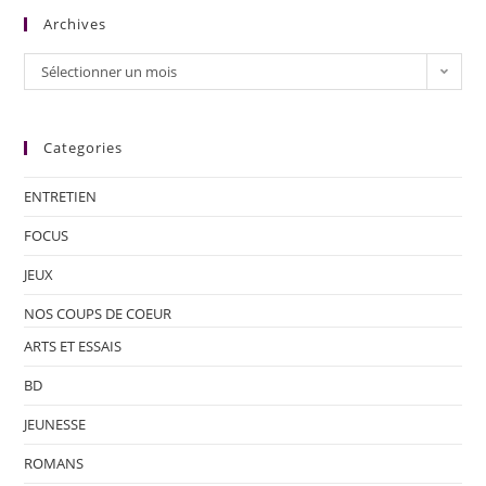
Archives
Sélectionner un mois
Categories
ENTRETIEN
FOCUS
JEUX
NOS COUPS DE COEUR
ARTS ET ESSAIS
BD
JEUNESSE
ROMANS