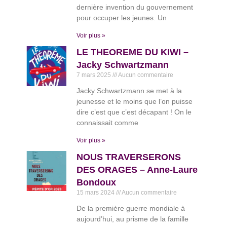
dernière invention du gouvernement
pour occuper les jeunes. Un
Voir plus »
LE THEOREME DU KIWI –
Jacky Schwartzmann
7 mars 2025
Aucun commentaire
Jacky Schwartzmann se met à la
jeunesse et le moins que l’on puisse
dire c’est que c’est décapant ! On le
connaissait comme
Voir plus »
NOUS TRAVERSERONS
DES ORAGES – Anne-Laure
Bondoux
15 mars 2024
Aucun commentaire
De la première guerre mondiale à
aujourd’hui, au prisme de la famille