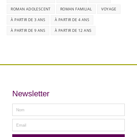
ROMAN ADOLESCENT
ROMAN FAMILIAL
VOYAGE
À PARTIR DE 3 ANS
À PARTIR DE 4 ANS
À PARTIR DE 9 ANS
À PARTIR DE 12 ANS
Newsletter