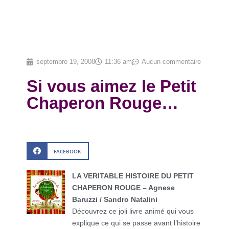
septembre 19, 2008
11:36 am
Aucun commentaire
Si vous aimez le Petit
Chaperon Rouge…
FACEBOOK
LA VERITABLE HISTOIRE DU PETIT
CHAPERON ROUGE – Agnese
Baruzzi / Sandro Natalini
Découvrez ce joli livre animé qui vous
explique ce qui se passe avant l’histoire