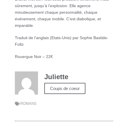
sûrement, jusqu’à l’explosion. Elle agence
minutieusement chaque personnalité, chaque
événement, chaque mobile. C’est diabolique, et
imparable.
Traduit de l’anglais (Etats-Unis) par Sophie Bastide-
Foltz
Rouergue Noir – 22€
Juliette
Coups de coeur
ROMANS