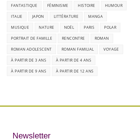
FANTASTIQUE
FÉMINISME
HISTOIRE
HUMOUR
ITALIE
JAPON
LITTÉRATURE
MANGA
MUSIQUE
NATURE
NOËL
PARIS
POLAR
PORTRAIT DE FAMILLE
RENCONTRE
ROMAN
ROMAN ADOLESCENT
ROMAN FAMILIAL
VOYAGE
À PARTIR DE 3 ANS
À PARTIR DE 4 ANS
À PARTIR DE 9 ANS
À PARTIR DE 12 ANS
Newsletter