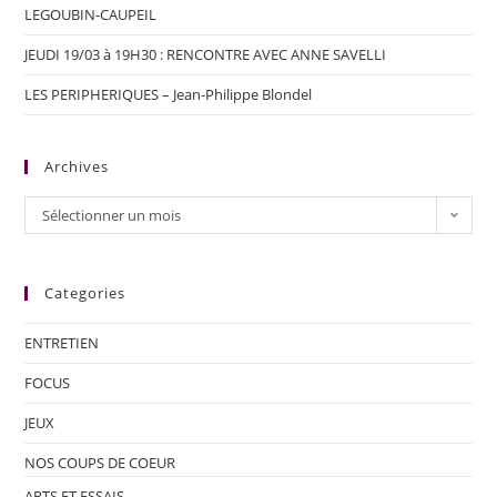
LEGOUBIN-CAUPEIL
JEUDI 19/03 à 19H30 : RENCONTRE AVEC ANNE SAVELLI
LES PERIPHERIQUES – Jean-Philippe Blondel
Archives
Sélectionner un mois
Categories
ENTRETIEN
FOCUS
JEUX
NOS COUPS DE COEUR
ARTS ET ESSAIS