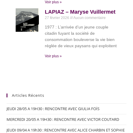
Voir plus »
LAPIAZ – Maryse Vuillermet
27 février 2026
Aucun commentaire
1977 : L’arrivée d’un jeune couple
citadin fuyant la société de
consommation bouleverse la vie bien
réglée de vieux paysans qui exploitent
Voir plus »
Articles Récents
JEUDI 28/05 A 19H30 : RENCONTRE AVEC GIULIA FOÏS
MERCREDI 20/05 A 19H30 : RENCONTRE AVEC VICTOR COUTARD
JEUDI 09/04 A 19h30 : RENCONTRE AVEC ALICE CHARBIN ET SOPHIE