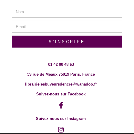
S'INSCRIRE
01 42 00 48 63
59 rue de Meaux 75019 Paris, France
librairielesbuveursdencre@wanadoo.fr
Suivez-nous sur Facebook
Suivez-nous sur Instagram