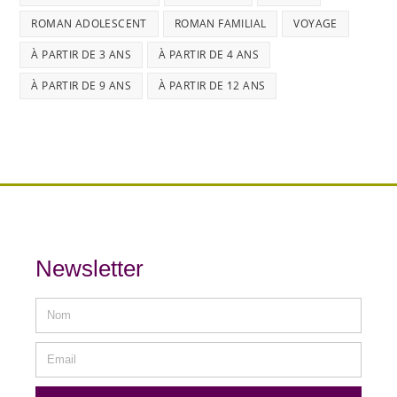
ROMAN ADOLESCENT
ROMAN FAMILIAL
VOYAGE
À PARTIR DE 3 ANS
À PARTIR DE 4 ANS
À PARTIR DE 9 ANS
À PARTIR DE 12 ANS
Newsletter