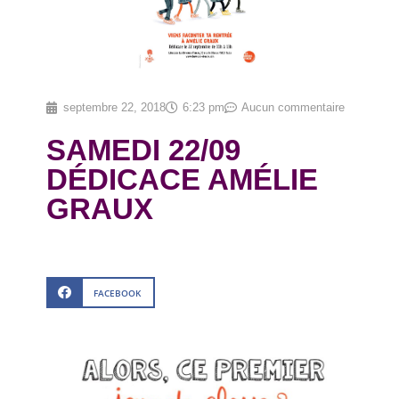
septembre 22, 2018
6:23 pm
Aucun commentaire
SAMEDI 22/09
DÉDICACE AMÉLIE
GRAUX
FACEBOOK