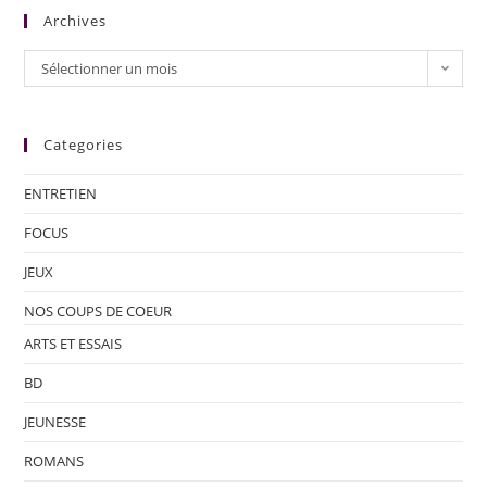
Archives
Sélectionner un mois
Categories
ENTRETIEN
FOCUS
JEUX
NOS COUPS DE COEUR
ARTS ET ESSAIS
BD
JEUNESSE
ROMANS