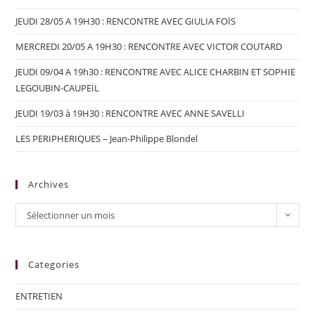
JEUDI 28/05 A 19H30 : RENCONTRE AVEC GIULIA FOÏS
MERCREDI 20/05 A 19H30 : RENCONTRE AVEC VICTOR COUTARD
JEUDI 09/04 A 19h30 : RENCONTRE AVEC ALICE CHARBIN ET SOPHIE
LEGOUBIN-CAUPEIL
JEUDI 19/03 à 19H30 : RENCONTRE AVEC ANNE SAVELLI
LES PERIPHERIQUES – Jean-Philippe Blondel
Archives
Sélectionner un mois
Categories
ENTRETIEN