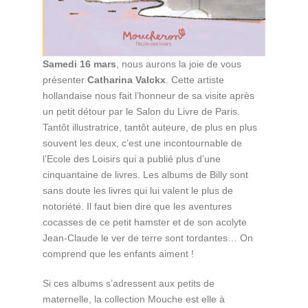
Samedi 16 mars
, nous aurons la joie de vous
présenter
Catharina Valckx
. Cette artiste
hollandaise nous fait l’honneur de sa visite après
un petit détour par le Salon du Livre de Paris.
Tantôt illustratrice, tantôt auteure, de plus en plus
souvent les deux, c’est une incontournable de
l’Ecole des Loisirs qui a publié plus d’une
cinquantaine de livres. Les albums de Billy sont
sans doute les livres qui lui valent le plus de
notoriété. Il faut bien dire que les aventures
cocasses de ce petit hamster et de son acolyte
Jean-Claude le ver de terre sont tordantes… On
comprend que les enfants aiment !
Si ces albums s’adressent aux petits de
maternelle, la collection Mouche est elle à