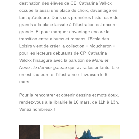
destination des élèves de CE. Catharina Valkcx
occupe là aussi une place de choix, davantage en
tant qu’auteure. Dans ces premières histoires « de
grands » la place laissée à l’illustration est encore
grande. Et pour marquer davantage encore la
transition entre albums et romans, l’Ecole des
Loisirs vient de créer la collection « Moucheron »
pour les lecteurs débutants de CP. Catharina
Valckx l’inaugure avec la parution de
Manu et
Nono : le dernier gâteau
qui ravira les enfants. Elle
en est l’auteure et l’illustratrice. Livraison le 6
mars.
Pour la rencontrer et obtenir dessins et mots doux,
rendez-vous à la librairie le 16 mars, de 11h à 13h.
Venez nombreux !