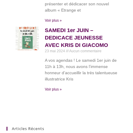
présenter et dédicacer son nouvel
album « Etrange et
Voir plus »
SAMEDI 1er JUIN –
DEDICACE JEUNESSE
AVEC KRIS DI GIACOMO
23 mai 2024
Aucun commentaire
A vos agendas ! Le samedi 1er juin de
11h à 13h, nous avons l’immense
honneur d’accueillir la très talentueuse
illustratrice Kris
Voir plus »
Articles Récents