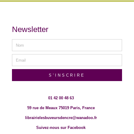
Newsletter
S'INSCRIRE
01 42 00 48 63
59 rue de Meaux 75019 Paris, France
librairielesbuveursdencre@wanadoo.fr
Suivez-nous sur Facebook