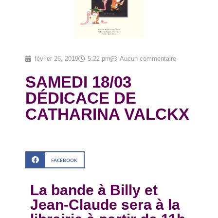
février 26, 2019
5:22 pm
Aucun commentaire
SAMEDI 18/03
DÉDICACE DE
CATHARINA VALCKX
FACEBOOK
La bande à Billy et
Jean-Claude sera à la