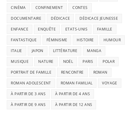
CINÉMA
CONFINEMENT
CONTES
DOCUMENTAIRE
DÉDICACE
DÉDICACE JEUNESSE
ENFANCE
ENQUÊTE
ETATS-UNIS
FAMILLE
FANTASTIQUE
FÉMINISME
HISTOIRE
HUMOUR
ITALIE
JAPON
LITTÉRATURE
MANGA
MUSIQUE
NATURE
NOËL
PARIS
POLAR
PORTRAIT DE FAMILLE
RENCONTRE
ROMAN
ROMAN ADOLESCENT
ROMAN FAMILIAL
VOYAGE
À PARTIR DE 3 ANS
À PARTIR DE 4 ANS
À PARTIR DE 9 ANS
À PARTIR DE 12 ANS