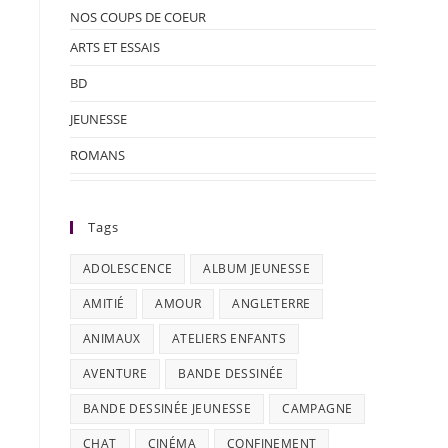
NOS COUPS DE COEUR
ARTS ET ESSAIS
BD
JEUNESSE
ROMANS
Tags
ADOLESCENCE
ALBUM JEUNESSE
AMITIÉ
AMOUR
ANGLETERRE
ANIMAUX
ATELIERS ENFANTS
AVENTURE
BANDE DESSINÉE
BANDE DESSINÉE JEUNESSE
CAMPAGNE
CHAT
CINÉMA
CONFINEMENT