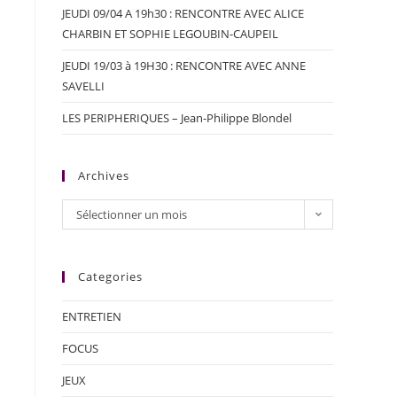
JEUDI 09/04 A 19h30 : RENCONTRE AVEC ALICE
CHARBIN ET SOPHIE LEGOUBIN-CAUPEIL
JEUDI 19/03 à 19H30 : RENCONTRE AVEC ANNE
SAVELLI
LES PERIPHERIQUES – Jean-Philippe Blondel
Archives
Sélectionner un mois
Categories
ENTRETIEN
FOCUS
JEUX