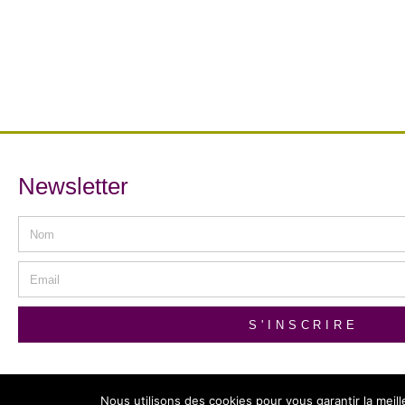
Newsletter
S'INSCRIRE
Nous utilisons des cookies pour vous garantir la meil