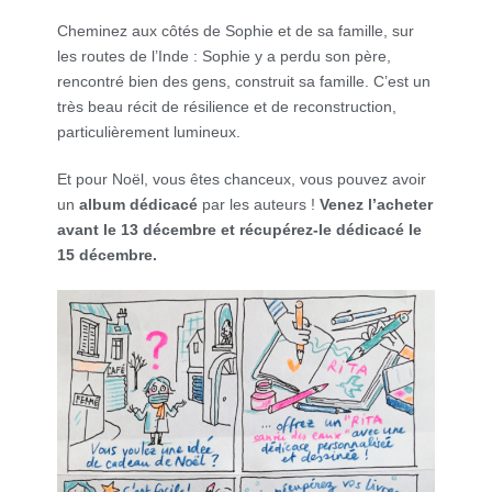
Cheminez aux côtés de Sophie et de sa famille, sur
les routes de l’Inde : Sophie y a perdu son père,
rencontré bien des gens, construit sa famille. C’est un
très beau récit de résilience et de reconstruction,
particulièrement lumineux.
Et pour Noël, vous êtes chanceux, vous pouvez avoir
un
album dédicacé
par les auteurs !
Venez l’acheter
avant le 13 décembre et récupérez-le dédicacé le
15 décembre.