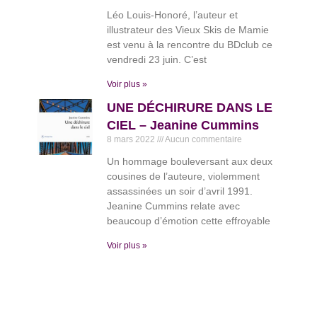
Léo Louis-Honoré, l’auteur et
illustrateur des Vieux Skis de Mamie
est venu à la rencontre du BDclub ce
vendredi 23 juin. C’est
Voir plus »
UNE DÉCHIRURE DANS LE
CIEL – Jeanine Cummins
8 mars 2022
Aucun commentaire
Un hommage bouleversant aux deux
cousines de l’auteure, violemment
assassinées un soir d’avril 1991.
Jeanine Cummins relate avec
beaucoup d’émotion cette effroyable
Voir plus »