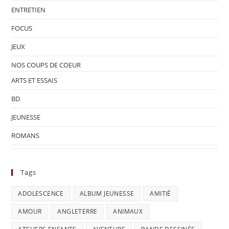
ENTRETIEN
FOCUS
JEUX
NOS COUPS DE COEUR
ARTS ET ESSAIS
BD
JEUNESSE
ROMANS
Tags
ADOLESCENCE
ALBUM JEUNESSE
AMITIÉ
AMOUR
ANGLETERRE
ANIMAUX