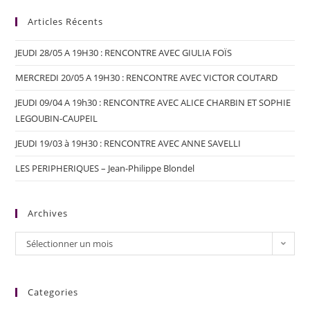
Articles Récents
JEUDI 28/05 A 19H30 : RENCONTRE AVEC GIULIA FOÏS
MERCREDI 20/05 A 19H30 : RENCONTRE AVEC VICTOR COUTARD
JEUDI 09/04 A 19h30 : RENCONTRE AVEC ALICE CHARBIN ET SOPHIE
LEGOUBIN-CAUPEIL
JEUDI 19/03 à 19H30 : RENCONTRE AVEC ANNE SAVELLI
LES PERIPHERIQUES – Jean-Philippe Blondel
Archives
Sélectionner un mois
Categories