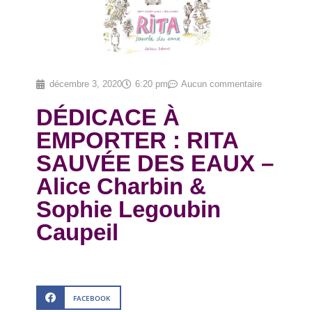
décembre 3, 2020
6:20 pm
Aucun commentaire
DÉDICACE À
EMPORTER : RITA
SAUVÉE DES EAUX –
Alice Charbin &
Sophie Legoubin
Caupeil
FACEBOOK