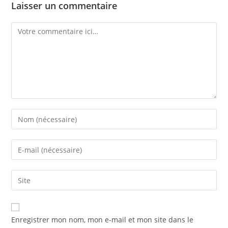
Laisser un commentaire
Enregistrer mon nom, mon e-mail et mon site dans le