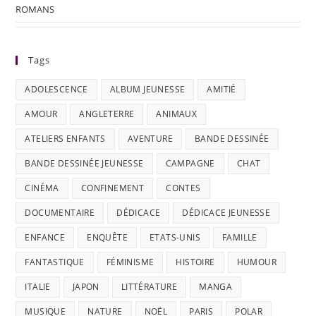
ROMANS
Tags
ADOLESCENCE
ALBUM JEUNESSE
AMITIÉ
AMOUR
ANGLETERRE
ANIMAUX
ATELIERS ENFANTS
AVENTURE
BANDE DESSINÉE
BANDE DESSINÉE JEUNESSE
CAMPAGNE
CHAT
CINÉMA
CONFINEMENT
CONTES
DOCUMENTAIRE
DÉDICACE
DÉDICACE JEUNESSE
ENFANCE
ENQUÊTE
ETATS-UNIS
FAMILLE
FANTASTIQUE
FÉMINISME
HISTOIRE
HUMOUR
ITALIE
JAPON
LITTÉRATURE
MANGA
MUSIQUE
NATURE
NOËL
PARIS
POLAR