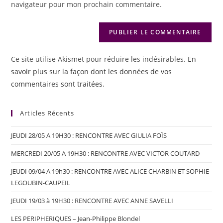
navigateur pour mon prochain commentaire.
Ce site utilise Akismet pour réduire les indésirables.
En
savoir plus sur la façon dont les données de vos
commentaires sont traitées
.
Articles Récents
JEUDI 28/05 A 19H30 : RENCONTRE AVEC GIULIA FOÏS
MERCREDI 20/05 A 19H30 : RENCONTRE AVEC VICTOR COUTARD
JEUDI 09/04 A 19h30 : RENCONTRE AVEC ALICE CHARBIN ET SOPHIE
LEGOUBIN-CAUPEIL
JEUDI 19/03 à 19H30 : RENCONTRE AVEC ANNE SAVELLI
LES PERIPHERIQUES – Jean-Philippe Blondel