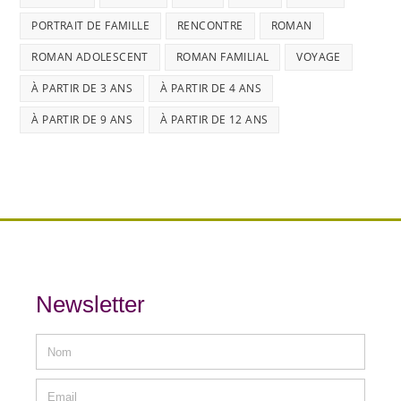
PORTRAIT DE FAMILLE
RENCONTRE
ROMAN
ROMAN ADOLESCENT
ROMAN FAMILIAL
VOYAGE
À PARTIR DE 3 ANS
À PARTIR DE 4 ANS
À PARTIR DE 9 ANS
À PARTIR DE 12 ANS
Newsletter