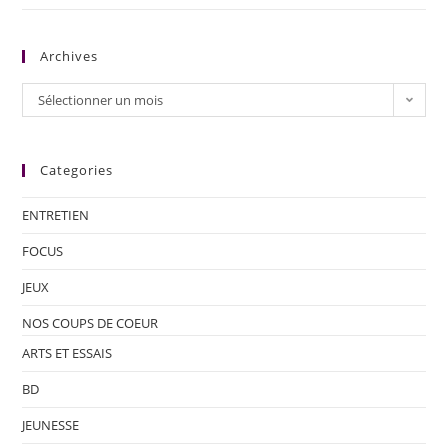
Archives
Sélectionner un mois
Categories
ENTRETIEN
FOCUS
JEUX
NOS COUPS DE COEUR
ARTS ET ESSAIS
BD
JEUNESSE