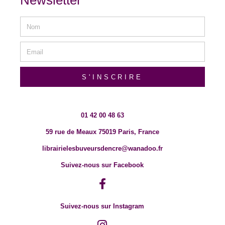
Newsletter
S'INSCRIRE
01 42 00 48 63
59 rue de Meaux 75019 Paris, France
librairielesbuveursdencre@wanadoo.fr
Suivez-nous sur Facebook
Suivez-nous sur Instagram