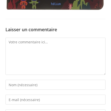
Laisser un commentaire