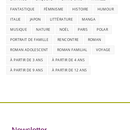
FANTASTIQUE
FÉMINISME
HISTOIRE
HUMOUR
ITALIE
JAPON
LITTÉRATURE
MANGA
MUSIQUE
NATURE
NOËL
PARIS
POLAR
PORTRAIT DE FAMILLE
RENCONTRE
ROMAN
ROMAN ADOLESCENT
ROMAN FAMILIAL
VOYAGE
À PARTIR DE 3 ANS
À PARTIR DE 4 ANS
À PARTIR DE 9 ANS
À PARTIR DE 12 ANS