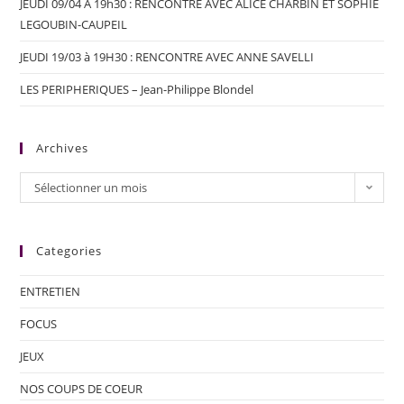
JEUDI 09/04 A 19h30 : RENCONTRE AVEC ALICE CHARBIN ET SOPHIE
LEGOUBIN-CAUPEIL
JEUDI 19/03 à 19H30 : RENCONTRE AVEC ANNE SAVELLI
LES PERIPHERIQUES – Jean-Philippe Blondel
Archives
Sélectionner un mois
Categories
ENTRETIEN
FOCUS
JEUX
NOS COUPS DE COEUR