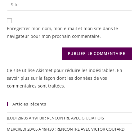
Enregistrer mon nom, mon e-mail et mon site dans le
navigateur pour mon prochain commentaire.
Ce site utilise Akismet pour réduire les indésirables.
En
savoir plus sur la façon dont les données de vos
commentaires sont traitées
.
Articles Récents
JEUDI 28/05 A 19H30 : RENCONTRE AVEC GIULIA FOÏS
MERCREDI 20/05 A 19H30 : RENCONTRE AVEC VICTOR COUTARD