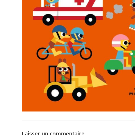
Laisser un commentaire