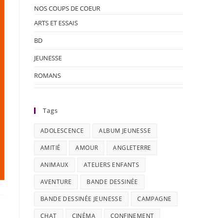
NOS COUPS DE COEUR
ARTS ET ESSAIS
BD
JEUNESSE
ROMANS
Tags
ADOLESCENCE
ALBUM JEUNESSE
AMITIÉ
AMOUR
ANGLETERRE
ANIMAUX
ATELIERS ENFANTS
AVENTURE
BANDE DESSINÉE
BANDE DESSINÉE JEUNESSE
CAMPAGNE
CHAT
CINÉMA
CONFINEMENT