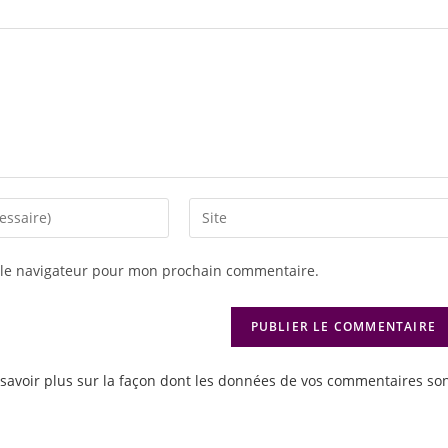
 le navigateur pour mon prochain commentaire.
savoir plus sur la façon dont les données de vos commentaires so