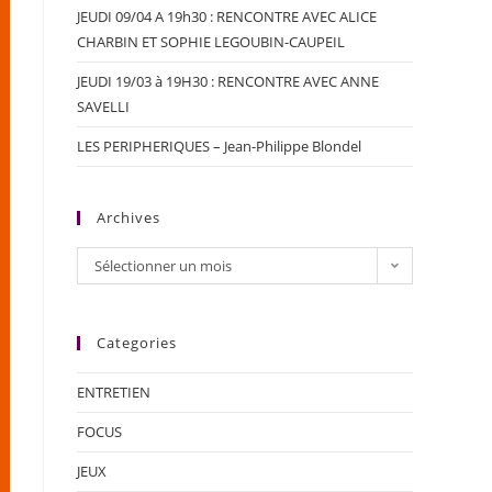
JEUDI 09/04 A 19h30 : RENCONTRE AVEC ALICE
CHARBIN ET SOPHIE LEGOUBIN-CAUPEIL
JEUDI 19/03 à 19H30 : RENCONTRE AVEC ANNE
SAVELLI
LES PERIPHERIQUES – Jean-Philippe Blondel
Archives
Sélectionner un mois
Categories
ENTRETIEN
FOCUS
JEUX