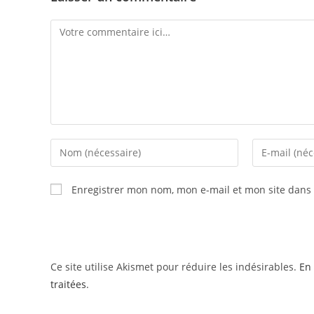
Enregistrer mon nom, mon e-mail et mon site dans
Ce site utilise Akismet pour réduire les indésirables.
En 
traitées
.