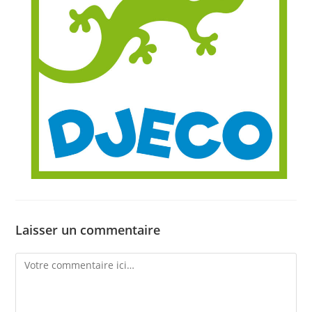
Laisser un commentaire