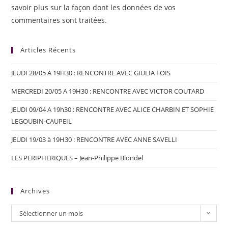
savoir plus sur la façon dont les données de vos
commentaires sont traitées
.
Articles Récents
JEUDI 28/05 A 19H30 : RENCONTRE AVEC GIULIA FOÏS
MERCREDI 20/05 A 19H30 : RENCONTRE AVEC VICTOR COUTARD
JEUDI 09/04 A 19h30 : RENCONTRE AVEC ALICE CHARBIN ET SOPHIE
LEGOUBIN-CAUPEIL
JEUDI 19/03 à 19H30 : RENCONTRE AVEC ANNE SAVELLI
LES PERIPHERIQUES – Jean-Philippe Blondel
Archives
Sélectionner un mois