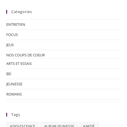
Categories
ENTRETIEN
FOCUS
JEUX
NOS COUPS DE COEUR
ARTS ET ESSAIS
BD
JEUNESSE
ROMANS
Tags
ADOLESCENCE
ALBUM JEUNESSE
AMITIÉ