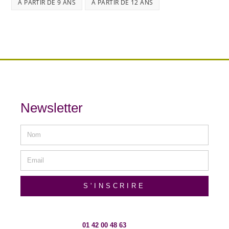
À PARTIR DE 9 ANS
À PARTIR DE 12 ANS
Newsletter
S'INSCRIRE
01 42 00 48 63