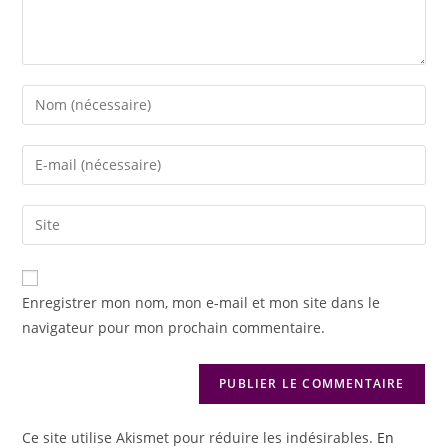
Enregistrer mon nom, mon e-mail et mon site dans le
navigateur pour mon prochain commentaire.
Ce site utilise Akismet pour réduire les indésirables.
En