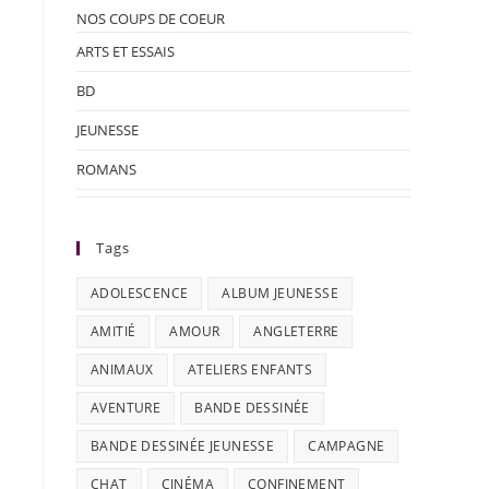
NOS COUPS DE COEUR
ARTS ET ESSAIS
BD
JEUNESSE
ROMANS
Tags
ADOLESCENCE
ALBUM JEUNESSE
AMITIÉ
AMOUR
ANGLETERRE
ANIMAUX
ATELIERS ENFANTS
AVENTURE
BANDE DESSINÉE
BANDE DESSINÉE JEUNESSE
CAMPAGNE
CHAT
CINÉMA
CONFINEMENT