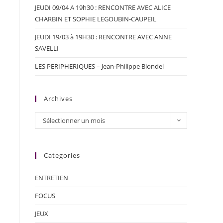
JEUDI 09/04 A 19h30 : RENCONTRE AVEC ALICE
CHARBIN ET SOPHIE LEGOUBIN-CAUPEIL
JEUDI 19/03 à 19H30 : RENCONTRE AVEC ANNE
SAVELLI
LES PERIPHERIQUES – Jean-Philippe Blondel
Archives
Sélectionner un mois
Categories
ENTRETIEN
FOCUS
JEUX