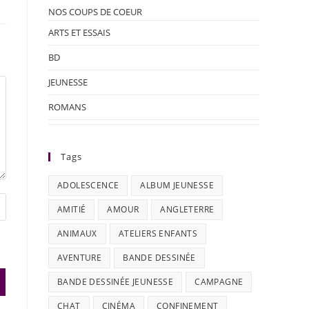
NOS COUPS DE COEUR
ARTS ET ESSAIS
BD
JEUNESSE
ROMANS
Tags
ADOLESCENCE
ALBUM JEUNESSE
AMITIÉ
AMOUR
ANGLETERRE
ANIMAUX
ATELIERS ENFANTS
AVENTURE
BANDE DESSINÉE
BANDE DESSINÉE JEUNESSE
CAMPAGNE
CHAT
CINÉMA
CONFINEMENT