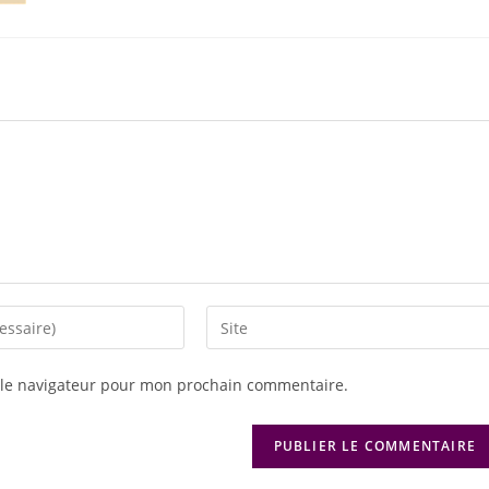
 le navigateur pour mon prochain commentaire.