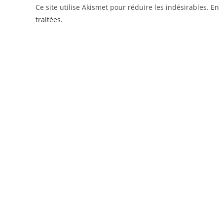
Ce site utilise Akismet pour réduire les indésirables.
En 
traitées
.