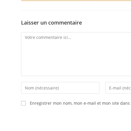
Laisser un commentaire
Enregistrer mon nom, mon e-mail et mon site dans