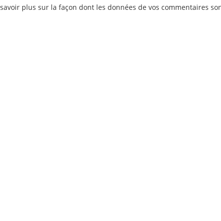
savoir plus sur la façon dont les données de vos commentaires so