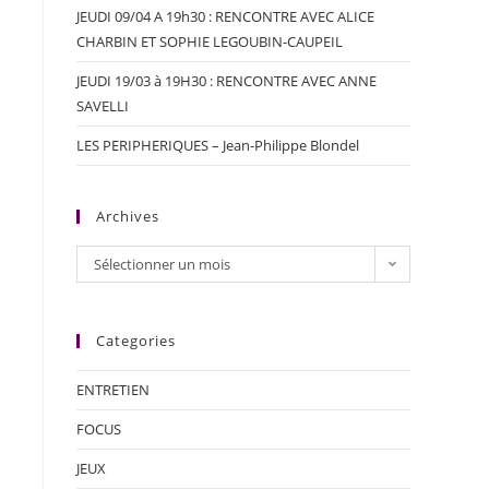
JEUDI 09/04 A 19h30 : RENCONTRE AVEC ALICE
CHARBIN ET SOPHIE LEGOUBIN-CAUPEIL
JEUDI 19/03 à 19H30 : RENCONTRE AVEC ANNE
SAVELLI
LES PERIPHERIQUES – Jean-Philippe Blondel
Archives
Sélectionner un mois
Categories
ENTRETIEN
FOCUS
JEUX