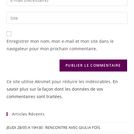
Enregistrer mon nom, mon e-mail et mon site dans le
navigateur pour mon prochain commentaire.
Ce site utilise Akismet pour réduire les indésirables.
En
savoir plus sur la façon dont les données de vos
commentaires sont traitées
.
Articles Récents
JEUDI 28/05 A 19H30 : RENCONTRE AVEC GIULIA FOÏS