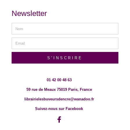
Newsletter
S'INSCRIRE
01 42 00 48 63
59 rue de Meaux 75019 Paris, France
librairielesbuveursdencre@wanadoo.fr
Suivez-nous sur Facebook