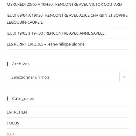
MERCREDI 20/05 A 19H30 : RENCONTRE AVEC VICTOR COUTARD
JEUDI 09/04 A 19h30 : RENCONTRE AVEC ALICE CHARBIN ET SOPHIE
LEGOUBIN-CAUPEIL
JEUDI 19/03 à 19H30 : RENCONTRE AVEC ANNE SAVELLI
LES PERIPHERIQUES – Jean-Philippe Blondel
Archives
Sélectionner un mois
Categories
ENTRETIEN
FOCUS
JEUX