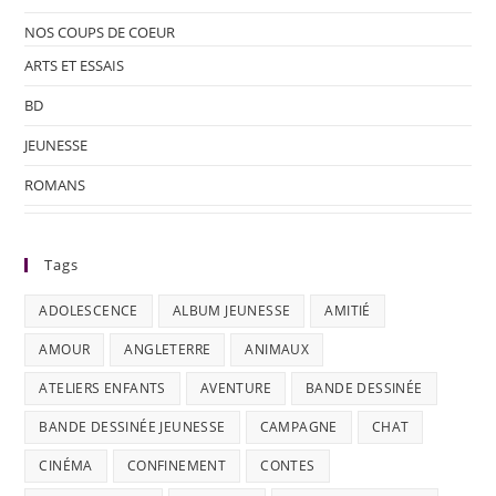
NOS COUPS DE COEUR
ARTS ET ESSAIS
BD
JEUNESSE
ROMANS
Tags
ADOLESCENCE
ALBUM JEUNESSE
AMITIÉ
AMOUR
ANGLETERRE
ANIMAUX
ATELIERS ENFANTS
AVENTURE
BANDE DESSINÉE
BANDE DESSINÉE JEUNESSE
CAMPAGNE
CHAT
CINÉMA
CONFINEMENT
CONTES