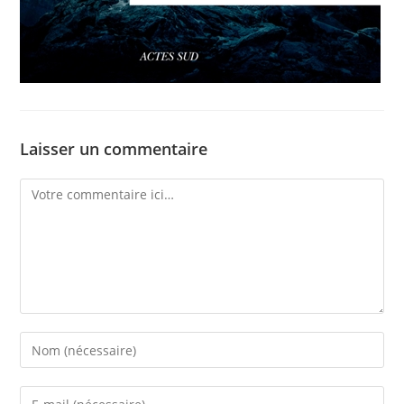
Laisser un commentaire