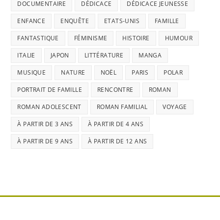
DOCUMENTAIRE
DÉDICACE
DÉDICACE JEUNESSE
ENFANCE
ENQUÊTE
ETATS-UNIS
FAMILLE
FANTASTIQUE
FÉMINISME
HISTOIRE
HUMOUR
ITALIE
JAPON
LITTÉRATURE
MANGA
MUSIQUE
NATURE
NOËL
PARIS
POLAR
PORTRAIT DE FAMILLE
RENCONTRE
ROMAN
ROMAN ADOLESCENT
ROMAN FAMILIAL
VOYAGE
À PARTIR DE 3 ANS
À PARTIR DE 4 ANS
À PARTIR DE 9 ANS
À PARTIR DE 12 ANS