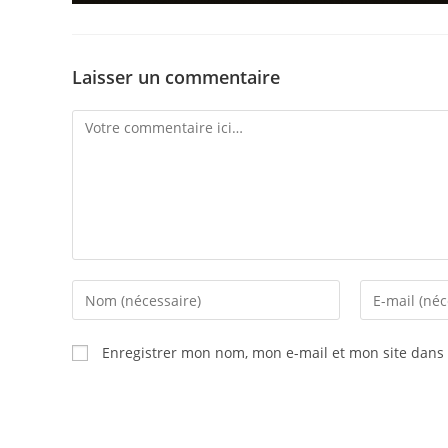
Laisser un commentaire
Enregistrer mon nom, mon e-mail et mon site dans