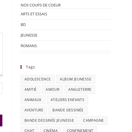
NOS COUPS DE COEUR
ARTS ET ESSAIS
BD
JEUNESSE
ROMANS
Tags
ADOLESCENCE
ALBUM JEUNESSE
AMITIÉ
AMOUR
ANGLETERRE
ANIMAUX
ATELIERS ENFANTS
AVENTURE
BANDE DESSINÉE
BANDE DESSINÉE JEUNESSE
CAMPAGNE
CHAT
CINÉMA
CONFINEMENT