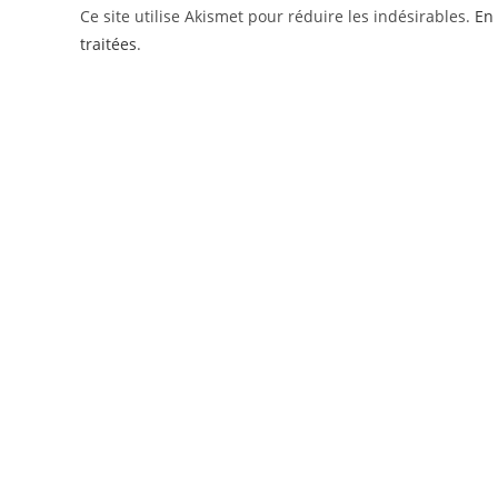
Ce site utilise Akismet pour réduire les indésirables.
En 
traitées
.