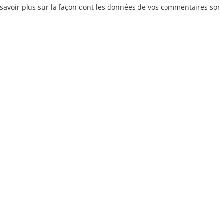
savoir plus sur la façon dont les données de vos commentaires so