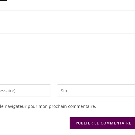
 le navigateur pour mon prochain commentaire.