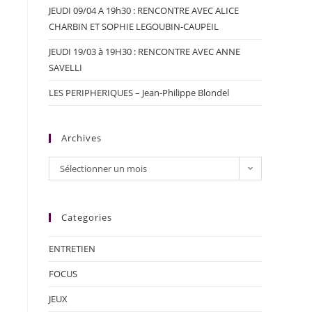
JEUDI 09/04 A 19h30 : RENCONTRE AVEC ALICE
CHARBIN ET SOPHIE LEGOUBIN-CAUPEIL
JEUDI 19/03 à 19H30 : RENCONTRE AVEC ANNE
SAVELLI
LES PERIPHERIQUES – Jean-Philippe Blondel
Archives
Sélectionner un mois
Categories
ENTRETIEN
FOCUS
JEUX