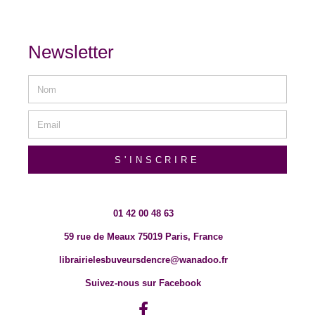
Newsletter
S'INSCRIRE
01 42 00 48 63
59 rue de Meaux 75019 Paris, France
librairielesbuveursdencre@wanadoo.fr
Suivez-nous sur Facebook