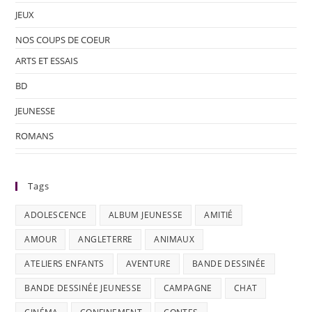
JEUX
NOS COUPS DE COEUR
ARTS ET ESSAIS
BD
JEUNESSE
ROMANS
Tags
ADOLESCENCE
ALBUM JEUNESSE
AMITIÉ
AMOUR
ANGLETERRE
ANIMAUX
ATELIERS ENFANTS
AVENTURE
BANDE DESSINÉE
BANDE DESSINÉE JEUNESSE
CAMPAGNE
CHAT