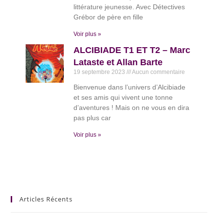
littérature jeunesse. Avec Détectives
Grébor de père en fille
Voir plus »
ALCIBIADE T1 ET T2 – Marc
Lataste et Allan Barte
19 septembre 2023
Aucun commentaire
Bienvenue dans l’univers d’Alcibiade
et ses amis qui vivent une tonne
d’aventures ! Mais on ne vous en dira
pas plus car
Voir plus »
Articles Récents