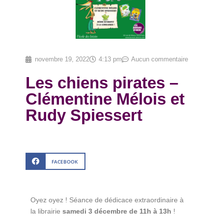
novembre 19, 2022
4:13 pm
Aucun commentaire
Les chiens pirates –
Clémentine Mélois et
Rudy Spiessert
FACEBOOK
Oyez oyez ! Séance de dédicace extraordinaire à
la librairie
samedi 3 décembre de 11h à 13h
!