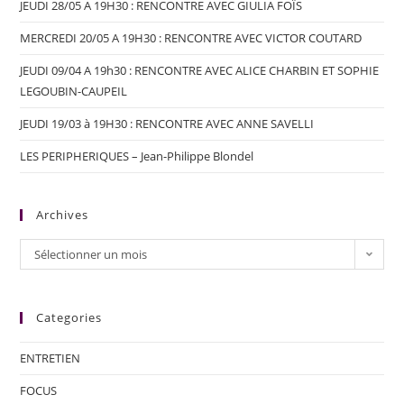
JEUDI 28/05 A 19H30 : RENCONTRE AVEC GIULIA FOÏS
MERCREDI 20/05 A 19H30 : RENCONTRE AVEC VICTOR COUTARD
JEUDI 09/04 A 19h30 : RENCONTRE AVEC ALICE CHARBIN ET SOPHIE
LEGOUBIN-CAUPEIL
JEUDI 19/03 à 19H30 : RENCONTRE AVEC ANNE SAVELLI
LES PERIPHERIQUES – Jean-Philippe Blondel
Archives
Sélectionner un mois
Categories
ENTRETIEN
FOCUS