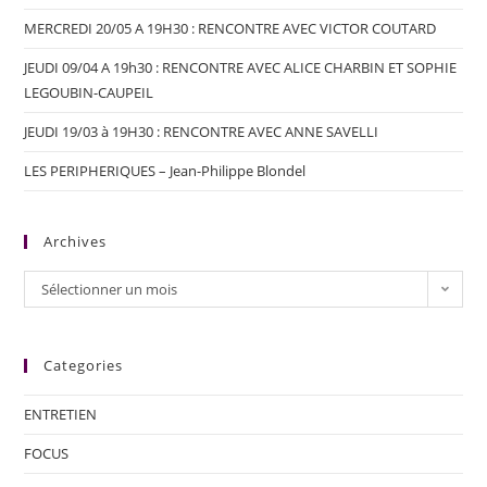
MERCREDI 20/05 A 19H30 : RENCONTRE AVEC VICTOR COUTARD
JEUDI 09/04 A 19h30 : RENCONTRE AVEC ALICE CHARBIN ET SOPHIE
LEGOUBIN-CAUPEIL
JEUDI 19/03 à 19H30 : RENCONTRE AVEC ANNE SAVELLI
LES PERIPHERIQUES – Jean-Philippe Blondel
Archives
Sélectionner un mois
Categories
ENTRETIEN
FOCUS