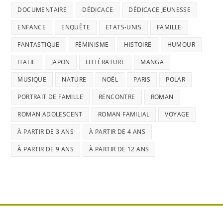
DOCUMENTAIRE
DÉDICACE
DÉDICACE JEUNESSE
ENFANCE
ENQUÊTE
ETATS-UNIS
FAMILLE
FANTASTIQUE
FÉMINISME
HISTOIRE
HUMOUR
ITALIE
JAPON
LITTÉRATURE
MANGA
MUSIQUE
NATURE
NOËL
PARIS
POLAR
PORTRAIT DE FAMILLE
RENCONTRE
ROMAN
ROMAN ADOLESCENT
ROMAN FAMILIAL
VOYAGE
À PARTIR DE 3 ANS
À PARTIR DE 4 ANS
À PARTIR DE 9 ANS
À PARTIR DE 12 ANS