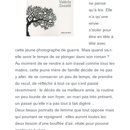
ne pense
qu’à lire. Elle
n’a qu’une
envie :
s’isoler pour
être en tête à
tête avec
cette jeune photographe de guerre. Mais quand va-t-
elle avoir le temps de se plonger dans son roman ?
Au moment de se rendre à son travail comme tous les
matins, cette jeune mère de famille décide de ne pas
y aller, de se consacrer un peu de temps, de prendre
du recul, de réfléchir à tout ce qui s’est passé
récemment : le décès de sa meilleure amie, la routine
un peu lourde de son foyer, un mari pas très présent,
un passé qu’elle n’a pas tout à fait digéré…
Deux beaux portraits de femme que tout oppose mais
qui pourtant se rejoignent : elles auront toutes les
deux besoin d’une bouffée d’air, vitale pour pouvoir