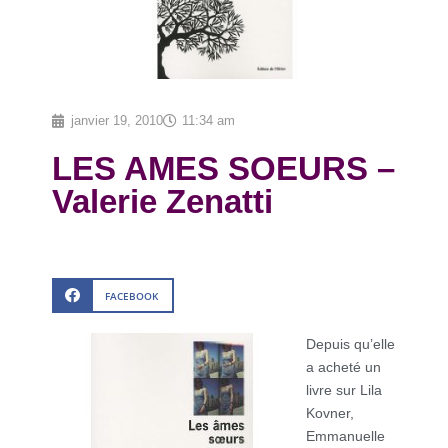
janvier 19, 2010
11:34 am
LES AMES SOEURS –
Valerie Zenatti
FACEBOOK
Depuis qu’elle
a acheté un
livre sur Lila
Kovner,
Emmanuelle