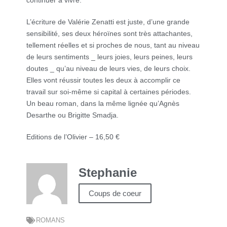
continuer à vivre.
L’écriture de Valérie Zenatti est juste, d’une grande
sensibilité, ses deux héroïnes sont très attachantes,
tellement réelles et si proches de nous, tant au niveau
de leurs sentiments _ leurs joies, leurs peines, leurs
doutes _ qu’au niveau de leurs vies, de leurs choix.
Elles vont réussir toutes les deux à accomplir ce
travail sur soi-même si capital à certaines périodes.
Un beau roman, dans la même lignée qu’Agnès
Desarthe ou Brigitte Smadja.
Editions de l’Olivier – 16,50 €
Stephanie
Coups de coeur
ROMANS