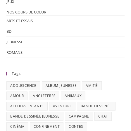
JEUX
NOS COUPS DE COEUR
ARTS ET ESSAIS
BD
JEUNESSE
ROMANS
Tags
ADOLESCENCE
ALBUM JEUNESSE
AMITIÉ
AMOUR
ANGLETERRE
ANIMAUX
ATELIERS ENFANTS
AVENTURE
BANDE DESSINÉE
BANDE DESSINÉE JEUNESSE
CAMPAGNE
CHAT
CINÉMA
CONFINEMENT
CONTES