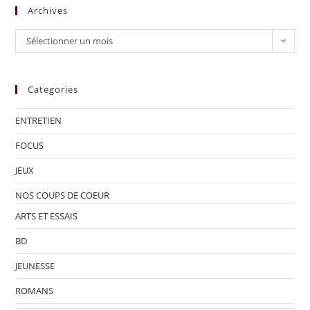
Archives
Sélectionner un mois
Categories
ENTRETIEN
FOCUS
JEUX
NOS COUPS DE COEUR
ARTS ET ESSAIS
BD
JEUNESSE
ROMANS