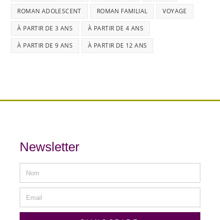
ROMAN ADOLESCENT
ROMAN FAMILIAL
VOYAGE
À PARTIR DE 3 ANS
À PARTIR DE 4 ANS
À PARTIR DE 9 ANS
À PARTIR DE 12 ANS
Newsletter