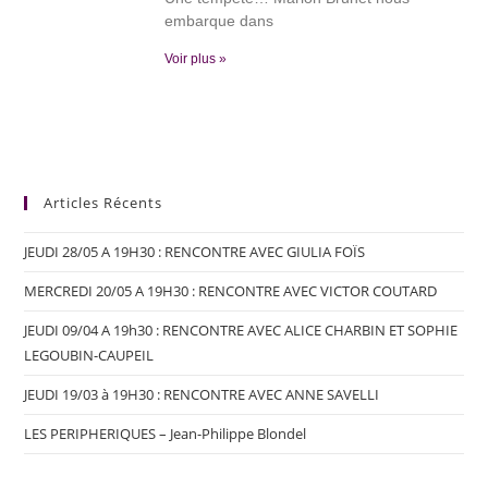
embarque dans
Voir plus »
Articles Récents
JEUDI 28/05 A 19H30 : RENCONTRE AVEC GIULIA FOÏS
MERCREDI 20/05 A 19H30 : RENCONTRE AVEC VICTOR COUTARD
JEUDI 09/04 A 19h30 : RENCONTRE AVEC ALICE CHARBIN ET SOPHIE
LEGOUBIN-CAUPEIL
JEUDI 19/03 à 19H30 : RENCONTRE AVEC ANNE SAVELLI
LES PERIPHERIQUES – Jean-Philippe Blondel