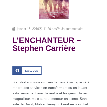
janvier 15, 2019
11:20 am
Un commentaire
L’ENCHANTEUR –
Stephen Carrière
FACEBOOK
Stan doit son surnom d’enchanteur à sa capacité à
rendre des services en transformant ou en jouant
astucieusement avec la réalité et les gens. Un rien
magouilleur, mais surtout metteur en scène, Stan,
aidé de David, Moh et Jenny doit réaliser son chef