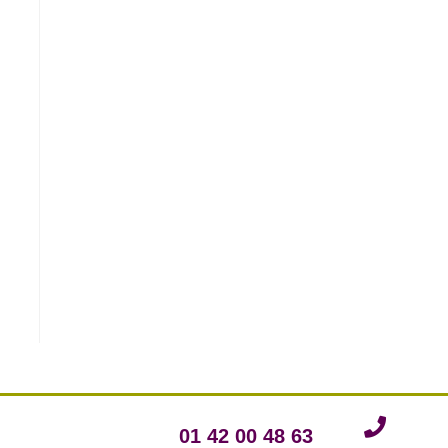
01 42 00 48 63