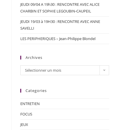
JEUDI 09/04 A 19h30 : RENCONTRE AVEC ALICE
CHARBIN ET SOPHIE LEGOUBIN-CAUPEIL
JEUDI 19/03 à 19H30 : RENCONTRE AVEC ANNE
SAVELLI
LES PERIPHERIQUES – Jean-Philippe Blondel
Archives
Sélectionner un mois
Categories
ENTRETIEN
FOCUS
JEUX