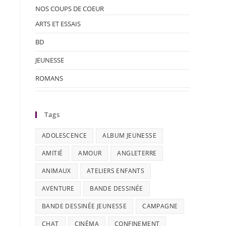
NOS COUPS DE COEUR
ARTS ET ESSAIS
BD
JEUNESSE
ROMANS
Tags
ADOLESCENCE
ALBUM JEUNESSE
AMITIÉ
AMOUR
ANGLETERRE
ANIMAUX
ATELIERS ENFANTS
AVENTURE
BANDE DESSINÉE
BANDE DESSINÉE JEUNESSE
CAMPAGNE
CHAT
CINÉMA
CONFINEMENT