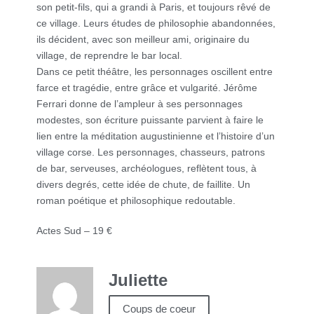
son petit-fils, qui a grandi à Paris, et toujours rêvé de
ce village. Leurs études de philosophie abandonnées,
ils décident, avec son meilleur ami, originaire du
village, de reprendre le bar local.
Dans ce petit théâtre, les personnages oscillent entre
farce et tragédie, entre grâce et vulgarité. Jérôme
Ferrari donne de l’ampleur à ses personnages
modestes, son écriture puissante parvient à faire le
lien entre la méditation augustinienne et l’histoire d’un
village corse. Les personnages, chasseurs, patrons
de bar, serveuses, archéologues, reflètent tous, à
divers degrés, cette idée de chute, de faillite. Un
roman poétique et philosophique redoutable.
Actes Sud – 19 €
Juliette
Coups de coeur