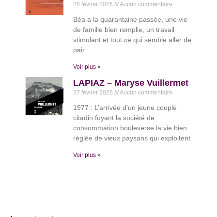
28 février 2026
Aucun commentaire
Béa a la quarantaine passée, une vie
de famille bien remplie, un travail
stimulant et tout ce qui semble aller de
pair
Voir plus »
LAPIAZ – Maryse Vuillermet
27 février 2026
Aucun commentaire
1977 : L’arrivée d’un jeune couple
citadin fuyant la société de
consommation bouleverse la vie bien
réglée de vieux paysans qui exploitent
Voir plus »