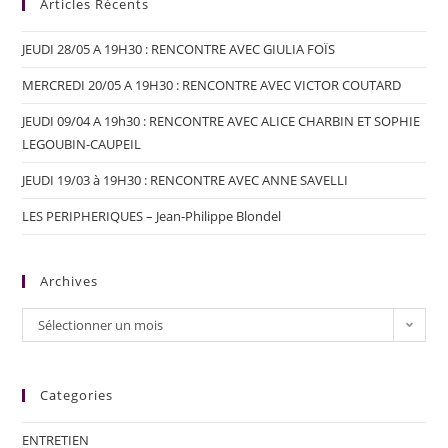
Articles Récents
JEUDI 28/05 A 19H30 : RENCONTRE AVEC GIULIA FOÏS
MERCREDI 20/05 A 19H30 : RENCONTRE AVEC VICTOR COUTARD
JEUDI 09/04 A 19h30 : RENCONTRE AVEC ALICE CHARBIN ET SOPHIE
LEGOUBIN-CAUPEIL
JEUDI 19/03 à 19H30 : RENCONTRE AVEC ANNE SAVELLI
LES PERIPHERIQUES – Jean-Philippe Blondel
Archives
Sélectionner un mois
Categories
ENTRETIEN