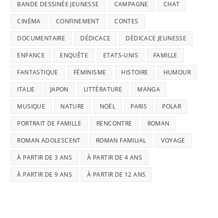
BANDE DESSINÉE JEUNESSE
CAMPAGNE
CHAT
CINÉMA
CONFINEMENT
CONTES
DOCUMENTAIRE
DÉDICACE
DÉDICACE JEUNESSE
ENFANCE
ENQUÊTE
ETATS-UNIS
FAMILLE
FANTASTIQUE
FÉMINISME
HISTOIRE
HUMOUR
ITALIE
JAPON
LITTÉRATURE
MANGA
MUSIQUE
NATURE
NOËL
PARIS
POLAR
PORTRAIT DE FAMILLE
RENCONTRE
ROMAN
ROMAN ADOLESCENT
ROMAN FAMILIAL
VOYAGE
À PARTIR DE 3 ANS
À PARTIR DE 4 ANS
À PARTIR DE 9 ANS
À PARTIR DE 12 ANS