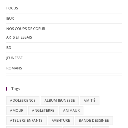
FOCUS
JEUX
NOS COUPS DE COEUR
ARTS ET ESSAIS
BD
JEUNESSE
ROMANS
Tags
ADOLESCENCE
ALBUM JEUNESSE
AMITIÉ
AMOUR
ANGLETERRE
ANIMAUX
ATELIERS ENFANTS
AVENTURE
BANDE DESSINÉE