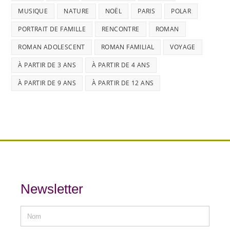
MUSIQUE
NATURE
NOËL
PARIS
POLAR
PORTRAIT DE FAMILLE
RENCONTRE
ROMAN
ROMAN ADOLESCENT
ROMAN FAMILIAL
VOYAGE
À PARTIR DE 3 ANS
À PARTIR DE 4 ANS
À PARTIR DE 9 ANS
À PARTIR DE 12 ANS
Newsletter