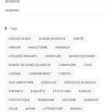
JEUNESSE
ROMANS
Tags
ADOLESCENCE
ALBUM JEUNESSE
AMITIÉ
AMOUR
ANGLETERRE
ANIMAUX
ATELIERS ENFANTS
AVENTURE
BANDE DESSINÉE
BANDE DESSINÉE JEUNESSE
CAMPAGNE
CHAT
CINÉMA
CONFINEMENT
CONTES
DOCUMENTAIRE
DÉDICACE
DÉDICACE JEUNESSE
ENFANCE
ENQUÊTE
ETATS-UNIS
FAMILLE
FANTASTIQUE
FÉMINISME
HISTOIRE
HUMOUR
ITALIE
JAPON
LITTÉRATURE
MANGA