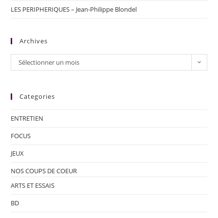
LES PERIPHERIQUES – Jean-Philippe Blondel
Archives
Sélectionner un mois
Categories
ENTRETIEN
FOCUS
JEUX
NOS COUPS DE COEUR
ARTS ET ESSAIS
BD