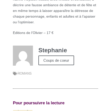
décrire une fausse ambiance de détente et de fête et
en même temps à laisser apparaître la détresse de
chaque personnage, enfants et adultes et à l’apaiser
ou l’optimiser.
Editions de l’Olivier – 17 €
Stephanie
Coups de coeur
ROMANS
Pour poursuivre la lecture