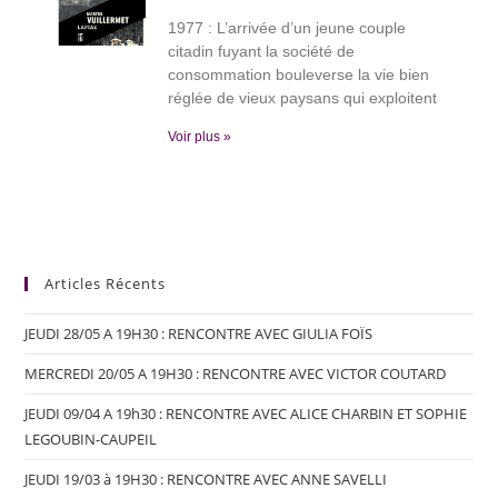
1977 : L’arrivée d’un jeune couple
citadin fuyant la société de
consommation bouleverse la vie bien
réglée de vieux paysans qui exploitent
Voir plus »
Articles Récents
JEUDI 28/05 A 19H30 : RENCONTRE AVEC GIULIA FOÏS
MERCREDI 20/05 A 19H30 : RENCONTRE AVEC VICTOR COUTARD
JEUDI 09/04 A 19h30 : RENCONTRE AVEC ALICE CHARBIN ET SOPHIE
LEGOUBIN-CAUPEIL
JEUDI 19/03 à 19H30 : RENCONTRE AVEC ANNE SAVELLI