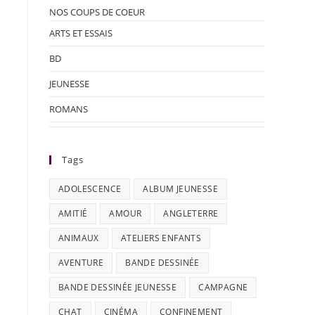
NOS COUPS DE COEUR
ARTS ET ESSAIS
BD
JEUNESSE
ROMANS
Tags
ADOLESCENCE
ALBUM JEUNESSE
AMITIÉ
AMOUR
ANGLETERRE
ANIMAUX
ATELIERS ENFANTS
AVENTURE
BANDE DESSINÉE
BANDE DESSINÉE JEUNESSE
CAMPAGNE
CHAT
CINÉMA
CONFINEMENT