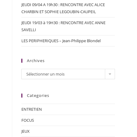
JEUDI 09/04 A 19h30 : RENCONTRE AVEC ALICE
CHARBIN ET SOPHIE LEGOUBIN-CAUPEIL
JEUDI 19/03 à 19H30 : RENCONTRE AVEC ANNE
SAVELLI
LES PERIPHERIQUES – Jean-Philippe Blondel
Archives
Sélectionner un mois
Categories
ENTRETIEN
FOCUS
JEUX