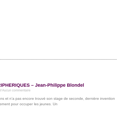
IPHERIQUES – Jean-Philippe Blondel
Aucun commentaire
ns et n’a pas encore trouvé son stage de seconde, dernière invention
ement pour occuper les jeunes. Un