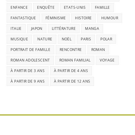
ENFANCE
ENQUÊTE
ETATS-UNIS
FAMILLE
FANTASTIQUE
FÉMINISME
HISTOIRE
HUMOUR
ITALIE
JAPON
LITTÉRATURE
MANGA
MUSIQUE
NATURE
NOËL
PARIS
POLAR
PORTRAIT DE FAMILLE
RENCONTRE
ROMAN
ROMAN ADOLESCENT
ROMAN FAMILIAL
VOYAGE
À PARTIR DE 3 ANS
À PARTIR DE 4 ANS
À PARTIR DE 9 ANS
À PARTIR DE 12 ANS