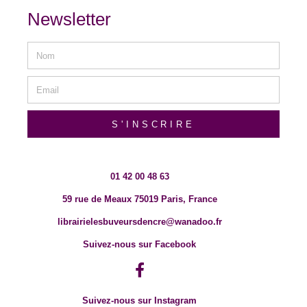
Newsletter
S'INSCRIRE
01 42 00 48 63
59 rue de Meaux 75019 Paris, France
librairielesbuveursdencre@wanadoo.fr
Suivez-nous sur Facebook
Suivez-nous sur Instagram