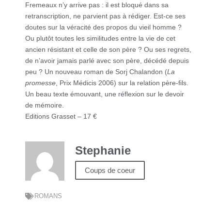
Fremeaux n’y arrive pas : il est bloqué dans sa
retranscription, ne parvient pas à rédiger. Est-ce ses
doutes sur la véracité des propos du vieil homme ?
Ou plutôt toutes les similitudes entre la vie de cet
ancien résistant et celle de son père ? Ou ses regrets,
de n’avoir jamais parlé avec son père, décédé depuis
peu ? Un nouveau roman de Sorj Chalandon (
La
promesse
, Prix Médicis 2006) sur la relation père-fils.
Un beau texte émouvant, une réflexion sur le devoir
de mémoire.
Editions Grasset – 17 €
Stephanie
Coups de coeur
ROMANS