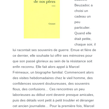
Beuzadoc a
choisi un
cadeau un
peu
particulier.
Quand elle
était petite,
chaque soir, il
lui racontait ses souvenirs de guerre. Emue et fière de
ce dernier, elle souhaite lui offrir ses mémoires pour
que son passé glorieux au sein de la résistance soit
enfin reconnu. Elle fait alors appel à Marcel
Frémeaux, un biographe familial. Commencent alors
des visites hebdomadaires chez le vieil homme, des
confidences souvent douloureuses, des souvenirs
flous, des confusions… Ces rencontres un peu
laborieuses au début vont devenir presque amicales,
puis des détails vont petit à petit troubler et déranger
cet ancien journaliste… Pour la première fois, Marcel