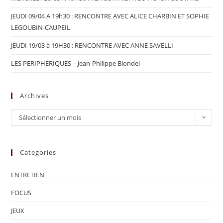
JEUDI 09/04 A 19h30 : RENCONTRE AVEC ALICE CHARBIN ET SOPHIE
LEGOUBIN-CAUPEIL
JEUDI 19/03 à 19H30 : RENCONTRE AVEC ANNE SAVELLI
LES PERIPHERIQUES – Jean-Philippe Blondel
Archives
Sélectionner un mois
Categories
ENTRETIEN
FOCUS
JEUX