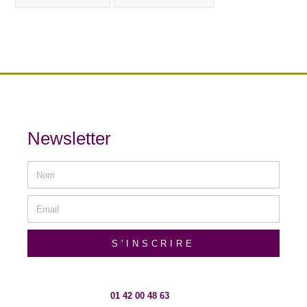
Newsletter
S'INSCRIRE
01 42 00 48 63