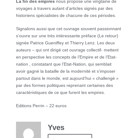
La fin des empires
nous propose une vingtaine de
voyages à travers autant d’articles signés par des
historiens spécialistes de chacune de ces périodes.
Signalons aussi que cet ouvrage souvent passionnant
s’ouvre sur une très intéressante préface (Le retour)
signée Patrice Gueniffey et Thierry Lenz. Les deux
auteurs – qui ont dirigé cet ouvrage collectif- mettent
en perspective les concepts de l’Empire et de l’Etat-
nation , constatant que l’Etat-Nation, qui semblait
avoir gagné la bataille de la modernité et s’imposer
partout dans le monde, est aujourd’hui « challengé »
par des formes politiques reprenant certaines des
caractéristiques de ce que furent les empires.
Editions Perrin – 22 euros
Yves