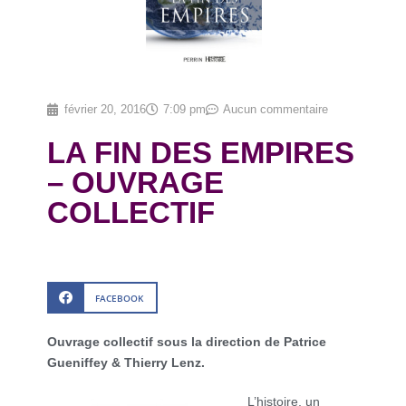
février 20, 2016
7:09 pm
Aucun commentaire
LA FIN DES EMPIRES
– OUVRAGE
COLLECTIF
FACEBOOK
Ouvrage collectif sous la direction de Patrice
Gueniffey & Thierry Lenz.
L’histoire, un