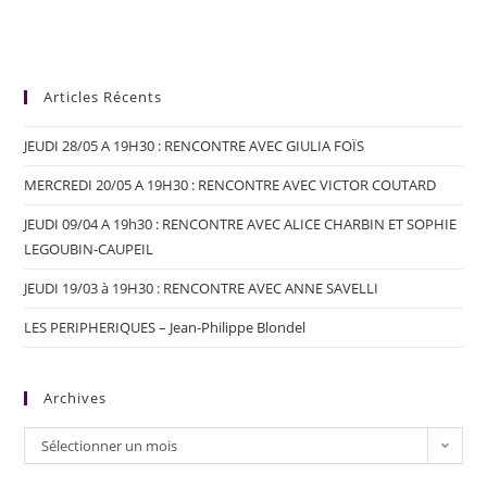
Articles Récents
JEUDI 28/05 A 19H30 : RENCONTRE AVEC GIULIA FOÏS
MERCREDI 20/05 A 19H30 : RENCONTRE AVEC VICTOR COUTARD
JEUDI 09/04 A 19h30 : RENCONTRE AVEC ALICE CHARBIN ET SOPHIE
LEGOUBIN-CAUPEIL
JEUDI 19/03 à 19H30 : RENCONTRE AVEC ANNE SAVELLI
LES PERIPHERIQUES – Jean-Philippe Blondel
Archives
Sélectionner un mois