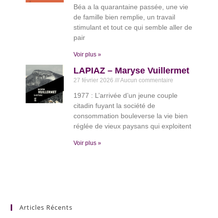
Béa a la quarantaine passée, une vie
de famille bien remplie, un travail
stimulant et tout ce qui semble aller de
pair
Voir plus »
LAPIAZ – Maryse Vuillermet
27 février 2026
Aucun commentaire
1977 : L’arrivée d’un jeune couple
citadin fuyant la société de
consommation bouleverse la vie bien
réglée de vieux paysans qui exploitent
Voir plus »
Articles Récents