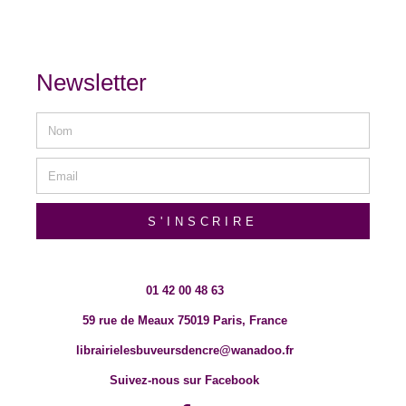
Newsletter
S'INSCRIRE
01 42 00 48 63
59 rue de Meaux 75019 Paris, France
librairielesbuveursdencre@wanadoo.fr
Suivez-nous sur Facebook