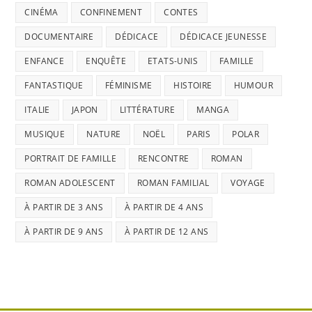
CINÉMA
CONFINEMENT
CONTES
DOCUMENTAIRE
DÉDICACE
DÉDICACE JEUNESSE
ENFANCE
ENQUÊTE
ETATS-UNIS
FAMILLE
FANTASTIQUE
FÉMINISME
HISTOIRE
HUMOUR
ITALIE
JAPON
LITTÉRATURE
MANGA
MUSIQUE
NATURE
NOËL
PARIS
POLAR
PORTRAIT DE FAMILLE
RENCONTRE
ROMAN
ROMAN ADOLESCENT
ROMAN FAMILIAL
VOYAGE
À PARTIR DE 3 ANS
À PARTIR DE 4 ANS
À PARTIR DE 9 ANS
À PARTIR DE 12 ANS