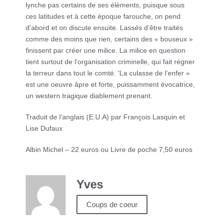
lynche pas certains de ses éléments, puisque sous
ces latitudes et à cette époque farouche, on pend
d’abord et on discute ensuite. Lassés d’être traités
comme des moins que rien, certains des « bouseux »
finissent par créer une milice. La milice en question
tient surtout de l’organisation criminelle, qui fait régner
la terreur dans tout le comté. ‘La culasse de l’enfer »
est une oeuvre âpre et forte, puissamment évocatrice,
un western tragique diablement prenant.
Traduit de l’anglais (E.U.A) par François Lasquin et
Lise Dufaux
Albin Michel – 22 euros ou Livre de poche 7,50 euros
Yves
Coups de coeur