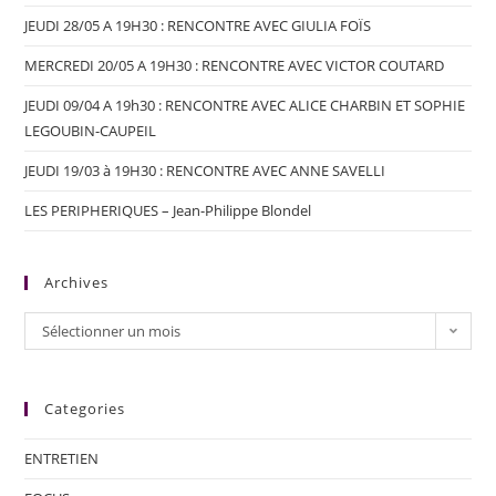
JEUDI 28/05 A 19H30 : RENCONTRE AVEC GIULIA FOÏS
MERCREDI 20/05 A 19H30 : RENCONTRE AVEC VICTOR COUTARD
JEUDI 09/04 A 19h30 : RENCONTRE AVEC ALICE CHARBIN ET SOPHIE
LEGOUBIN-CAUPEIL
JEUDI 19/03 à 19H30 : RENCONTRE AVEC ANNE SAVELLI
LES PERIPHERIQUES – Jean-Philippe Blondel
Archives
Sélectionner un mois
Categories
ENTRETIEN