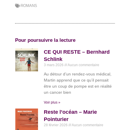
ROMANS
Pour poursuivre la lecture
CE QUI RESTE – Bernhard
Schlink
3 mars 2026
Aucun commentaire
Au détour d’un rendez-vous médical,
Martin apprend que ce qu’il pensait
être un coup de pompe est en réalité
un cancer bien
Voir plus »
Reste l’océan – Marie
Pointurier
28 février 2026
Aucun commentaire