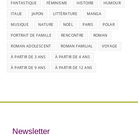
FANTASTIQUE
FÉMINISME
HISTOIRE
HUMOUR
ITALIE
JAPON
LITTÉRATURE
MANGA
MUSIQUE
NATURE
NOËL
PARIS
POLAR
PORTRAIT DE FAMILLE
RENCONTRE
ROMAN
ROMAN ADOLESCENT
ROMAN FAMILIAL
VOYAGE
À PARTIR DE 3 ANS
À PARTIR DE 4 ANS
À PARTIR DE 9 ANS
À PARTIR DE 12 ANS
Newsletter