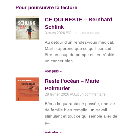
Pour poursuivre la lecture
CE QUI RESTE – Bernhard
Schlink
3 mars 2026
Aucun commentaire
Au détour d’un rendez-vous médical,
Martin apprend que ce qu’il pensait
être un coup de pompe est en réalité
un cancer bien
Voir plus »
Reste l’océan – Marie
Pointurier
28 février 2026
Aucun commentaire
Béa a la quarantaine passée, une vie
de famille bien remplie, un travail
stimulant et tout ce qui semble aller de
pair
Voir plus »