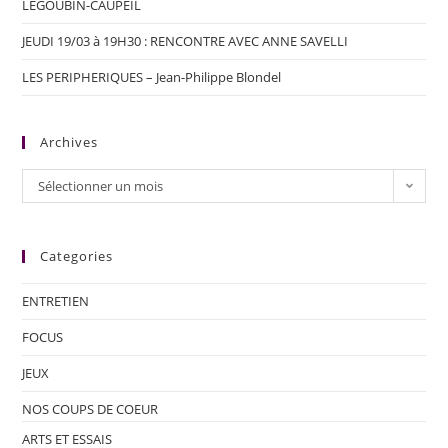
LEGOUBIN-CAUPEIL
JEUDI 19/03 à 19H30 : RENCONTRE AVEC ANNE SAVELLI
LES PERIPHERIQUES – Jean-Philippe Blondel
Archives
Sélectionner un mois
Categories
ENTRETIEN
FOCUS
JEUX
NOS COUPS DE COEUR
ARTS ET ESSAIS