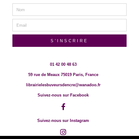
S'INSCRIRE
01 42 00 48 63
59 rue de Meaux 75019 Paris, France
librairielesbuveursdencre@wanadoo.fr
Suivez-nous sur Facebook
Suivez-nous sur Instagram