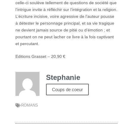
celle-ci soulève tellement de questions de société que
l’intrigue invite à réfléchir sur l’intégration et la religion.
L’écriture incisive, voire agressive de l’auteur pousse
à détester le personnage principal, et sa vie tragique
ne devient jamais source de pitié ou d’émotion ; et
pourtant on ne peut lacher ce livre à la fois captivant
et percutant.
Editions Grasset – 20,90 €
Stephanie
Coups de coeur
ROMANS