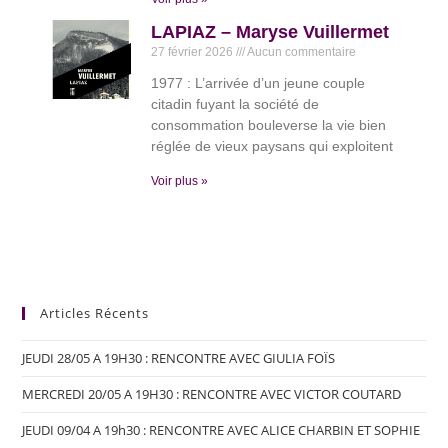
LAPIAZ – Maryse Vuillermet
27 février 2026
Aucun commentaire
1977 : L’arrivée d’un jeune couple
citadin fuyant la société de
consommation bouleverse la vie bien
réglée de vieux paysans qui exploitent
Voir plus »
Articles Récents
JEUDI 28/05 A 19H30 : RENCONTRE AVEC GIULIA FOÏS
MERCREDI 20/05 A 19H30 : RENCONTRE AVEC VICTOR COUTARD
JEUDI 09/04 A 19h30 : RENCONTRE AVEC ALICE CHARBIN ET SOPHIE