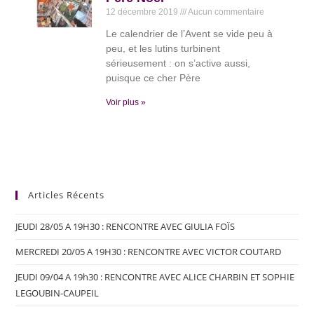
12 décembre 2019
Aucun commentaire
Le calendrier de l’Avent se vide peu à
peu, et les lutins turbinent
sérieusement : on s’active aussi,
puisque ce cher Père
Voir plus »
Articles Récents
JEUDI 28/05 A 19H30 : RENCONTRE AVEC GIULIA FOÏS
MERCREDI 20/05 A 19H30 : RENCONTRE AVEC VICTOR COUTARD
JEUDI 09/04 A 19h30 : RENCONTRE AVEC ALICE CHARBIN ET SOPHIE
LEGOUBIN-CAUPEIL