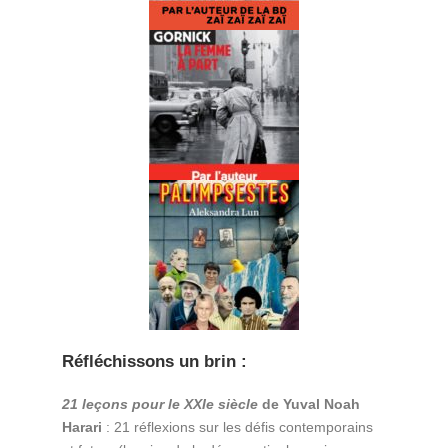
Réfléchissons un brin :
21 leçons pour le XXIe siècle
de Yuval Noah
Harari
: 21 réflexions sur les défis contemporains