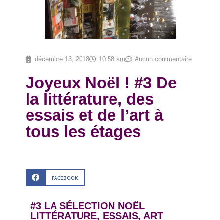
décembre 13, 2018
10:58 am
Aucun commentaire
Joyeux Noël ! #3 De
la littérature, des
essais et de l’art à
tous les étages
FACEBOOK
#3 LA SÉLECTION NOËL
LITTÉRATURE, ESSAIS, ART