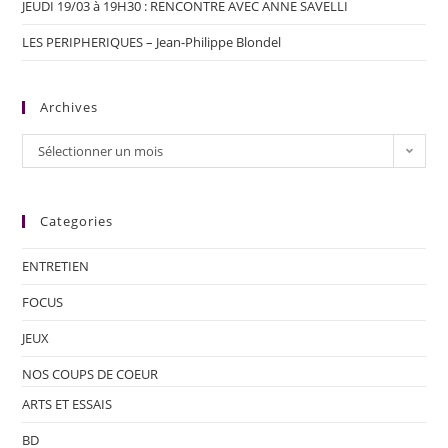
JEUDI 19/03 à 19H30 : RENCONTRE AVEC ANNE SAVELLI
LES PERIPHERIQUES – Jean-Philippe Blondel
Archives
Sélectionner un mois
Categories
ENTRETIEN
FOCUS
JEUX
NOS COUPS DE COEUR
ARTS ET ESSAIS
BD