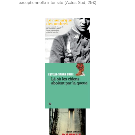
exceptionnelle intensité (Actes Sud, 25€)