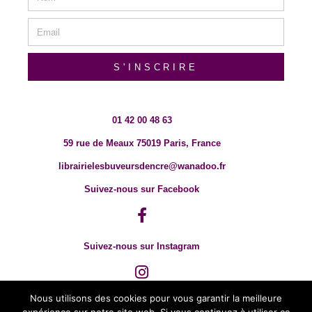
S'INSCRIRE
01 42 00 48 63
59 rue de Meaux 75019 Paris, France
librairielesbuveursdencre@wanadoo.fr
Suivez-nous sur Facebook
Suivez-nous sur Instagram
Nous utilisons des cookies pour vous garantir la meilleure