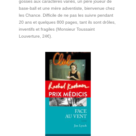
gosses aux caractères variés, un père joueur de
base-ball et une mère adventiste, bienvenue chez
les Chance. Difficile de ne pas les suivre pendant
20 ans et quelques 800 pages, tant ils sont drôles,
inventifs et fragiles (Monsieur Toussaint
Louverture, 24€).