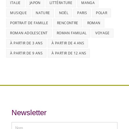
ITALIE
JAPON
LITTÉRATURE
MANGA
MUSIQUE
NATURE
NOËL
PARIS
POLAR
PORTRAIT DE FAMILLE
RENCONTRE
ROMAN
ROMAN ADOLESCENT
ROMAN FAMILIAL
VOYAGE
À PARTIR DE 3 ANS
À PARTIR DE 4 ANS
À PARTIR DE 9 ANS
À PARTIR DE 12 ANS
Newsletter