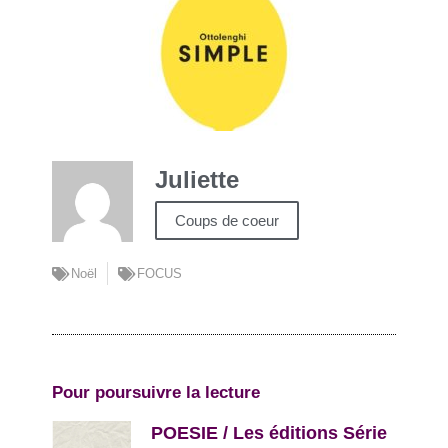
Juliette
Coups de coeur
Noël
FOCUS
Pour poursuivre la lecture
POESIE / Les éditions Série