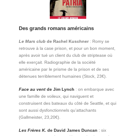
Des grands romans américains
Le Mars club
de Rachel Kuschner
: Romy se
retrouve à la case prison, et pour un bon moment,
après avoir tué un client du club de striptease où
elle exerçait. Radiographie de la société
américaine par le prisme de la prison et de ses
détenues terriblement humaines (Stock, 23€).
Face au vent
de Jim Lynch
: on embarque avec
une famille de voileux, qui naviguent et
construisent des bateaux du côté de Seattle, et qui
sont aussi dysfonctionnels qu’attachants
(Gallmeister, 23,20€).
Les Frères K.
de David James Duncan
:
six