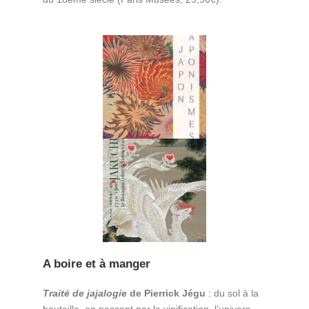
A boire et à manger
Traité de jajalogie
de Pierrick Jégu
: du sol à la