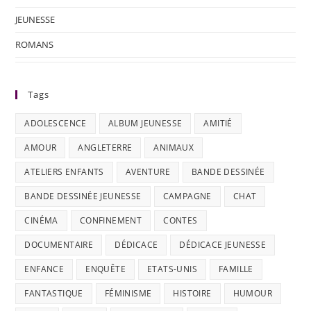
JEUNESSE
ROMANS
Tags
ADOLESCENCE
ALBUM JEUNESSE
AMITIÉ
AMOUR
ANGLETERRE
ANIMAUX
ATELIERS ENFANTS
AVENTURE
BANDE DESSINÉE
BANDE DESSINÉE JEUNESSE
CAMPAGNE
CHAT
CINÉMA
CONFINEMENT
CONTES
DOCUMENTAIRE
DÉDICACE
DÉDICACE JEUNESSE
ENFANCE
ENQUÊTE
ETATS-UNIS
FAMILLE
FANTASTIQUE
FÉMINISME
HISTOIRE
HUMOUR