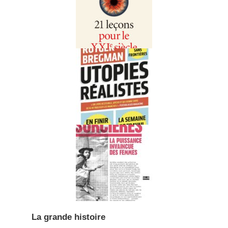
La grande histoire