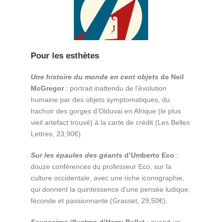
Pour les esthètes
Une histoire du monde en cent objets
de Neil
McGregor
: portrait inattendu de l’évolution
humaine par des objets symptomatiques, du
hachoir des gorges d’Olduvai en Afrique (le plus
vieil artefact trouvé) à la carte de crédit (Les Belles
Lettres, 23,90€).
Sur les épaules des géants
d’Umberto Eco
:
douze conférences du professeur Eco, sur la
culture occidentale, avec une riche iconographie,
qui donnent la quintessence d’une pensée ludique,
féconde et passionnante (Grasset, 29,50€).