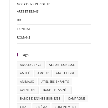
NOS COUPS DE COEUR
ARTS ET ESSAIS
BD
JEUNESSE
ROMANS
Tags
ADOLESCENCE
ALBUM JEUNESSE
AMITIÉ
AMOUR
ANGLETERRE
ANIMAUX
ATELIERS ENFANTS
AVENTURE
BANDE DESSINÉE
BANDE DESSINÉE JEUNESSE
CAMPAGNE
CHAT
CINÉMA
CONFINEMENT