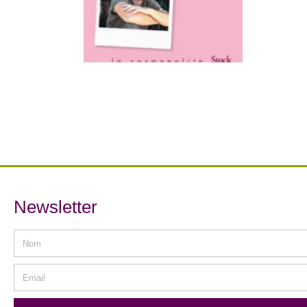
Newsletter