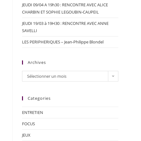
JEUDI 09/04 A 19h30 : RENCONTRE AVEC ALICE
CHARBIN ET SOPHIE LEGOUBIN-CAUPEIL
JEUDI 19/03 à 19H30 : RENCONTRE AVEC ANNE
SAVELLI
LES PERIPHERIQUES – Jean-Philippe Blondel
Archives
Sélectionner un mois
Categories
ENTRETIEN
FOCUS
JEUX