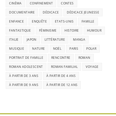
CINÉMA
CONFINEMENT
CONTES
DOCUMENTAIRE
DÉDICACE
DÉDICACE JEUNESSE
ENFANCE
ENQUÊTE
ETATS-UNIS
FAMILLE
FANTASTIQUE
FÉMINISME
HISTOIRE
HUMOUR
ITALIE
JAPON
LITTÉRATURE
MANGA
MUSIQUE
NATURE
NOËL
PARIS
POLAR
PORTRAIT DE FAMILLE
RENCONTRE
ROMAN
ROMAN ADOLESCENT
ROMAN FAMILIAL
VOYAGE
À PARTIR DE 3 ANS
À PARTIR DE 4 ANS
À PARTIR DE 9 ANS
À PARTIR DE 12 ANS