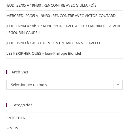
JEUDI 28/05 A 19H30 : RENCONTRE AVEC GIULIA FOÏS
MERCREDI 20/05 A 19H30 : RENCONTRE AVEC VICTOR COUTARD
JEUDI 09/04 A 19h30 : RENCONTRE AVEC ALICE CHARBIN ET SOPHIE
LEGOUBIN-CAUPEIL
JEUDI 19/03 à 19H30 : RENCONTRE AVEC ANNE SAVELLI
LES PERIPHERIQUES – Jean-Philippe Blondel
Archives
Sélectionner un mois
Categories
ENTRETIEN
FOCUS