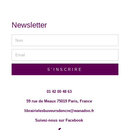
Newsletter
S'INSCRIRE
01 42 00 48 63
59 rue de Meaux 75019 Paris, France
librairielesbuveursdencre@wanadoo.fr
Suivez-nous sur Facebook