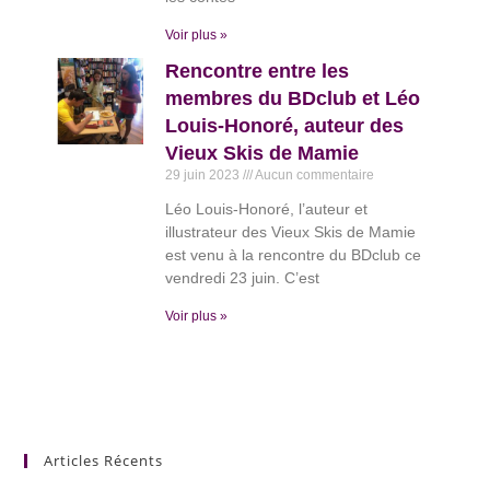
Voir plus »
Rencontre entre les
membres du BDclub et Léo
Louis-Honoré, auteur des
Vieux Skis de Mamie
29 juin 2023
Aucun commentaire
Léo Louis-Honoré, l’auteur et
illustrateur des Vieux Skis de Mamie
est venu à la rencontre du BDclub ce
vendredi 23 juin. C’est
Voir plus »
Articles Récents