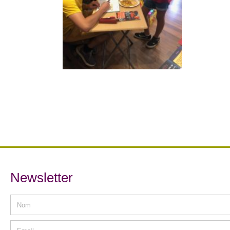
Newsletter