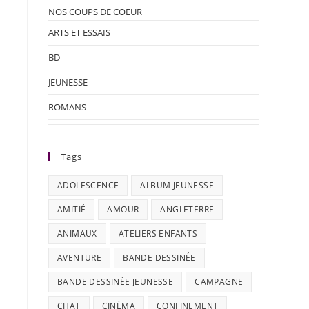
NOS COUPS DE COEUR
ARTS ET ESSAIS
BD
JEUNESSE
ROMANS
Tags
ADOLESCENCE
ALBUM JEUNESSE
AMITIÉ
AMOUR
ANGLETERRE
ANIMAUX
ATELIERS ENFANTS
AVENTURE
BANDE DESSINÉE
BANDE DESSINÉE JEUNESSE
CAMPAGNE
CHAT
CINÉMA
CONFINEMENT