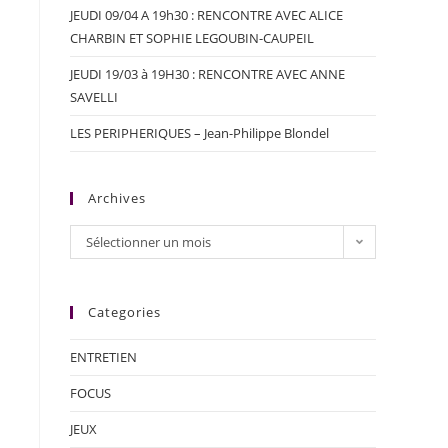
JEUDI 09/04 A 19h30 : RENCONTRE AVEC ALICE
CHARBIN ET SOPHIE LEGOUBIN-CAUPEIL
JEUDI 19/03 à 19H30 : RENCONTRE AVEC ANNE
SAVELLI
LES PERIPHERIQUES – Jean-Philippe Blondel
Archives
Sélectionner un mois
Categories
ENTRETIEN
FOCUS
JEUX