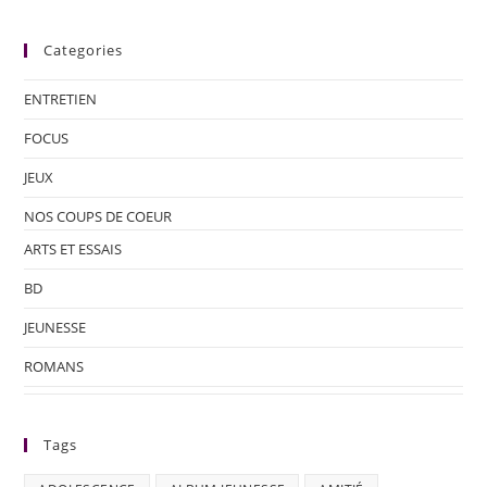
Categories
ENTRETIEN
FOCUS
JEUX
NOS COUPS DE COEUR
ARTS ET ESSAIS
BD
JEUNESSE
ROMANS
Tags