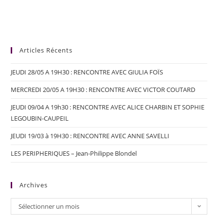
Articles Récents
JEUDI 28/05 A 19H30 : RENCONTRE AVEC GIULIA FOÏS
MERCREDI 20/05 A 19H30 : RENCONTRE AVEC VICTOR COUTARD
JEUDI 09/04 A 19h30 : RENCONTRE AVEC ALICE CHARBIN ET SOPHIE
LEGOUBIN-CAUPEIL
JEUDI 19/03 à 19H30 : RENCONTRE AVEC ANNE SAVELLI
LES PERIPHERIQUES – Jean-Philippe Blondel
Archives
Sélectionner un mois