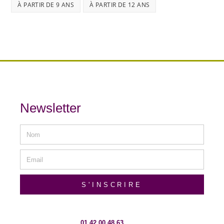
À PARTIR DE 9 ANS
À PARTIR DE 12 ANS
Newsletter
S'INSCRIRE
01 42 00 48 63