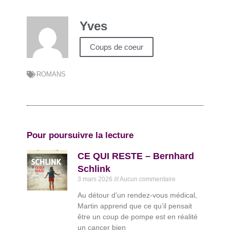
Yves
Coups de coeur
ROMANS
Pour poursuivre la lecture
CE QUI RESTE – Bernhard
Schlink
3 mars 2026
Aucun commentaire
Au détour d’un rendez-vous médical,
Martin apprend que ce qu’il pensait
être un coup de pompe est en réalité
un cancer bien