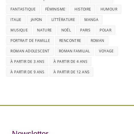
FANTASTIQUE
FÉMINISME
HISTOIRE
HUMOUR
ITALIE
JAPON
LITTÉRATURE
MANGA
MUSIQUE
NATURE
NOËL
PARIS
POLAR
PORTRAIT DE FAMILLE
RENCONTRE
ROMAN
ROMAN ADOLESCENT
ROMAN FAMILIAL
VOYAGE
À PARTIR DE 3 ANS
À PARTIR DE 4 ANS
À PARTIR DE 9 ANS
À PARTIR DE 12 ANS
Newsletter