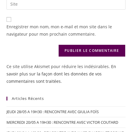
Enregistrer mon nom, mon e-mail et mon site dans le
navigateur pour mon prochain commentaire.
Ce site utilise Akismet pour réduire les indésirables.
En
savoir plus sur la façon dont les données de vos
commentaires sont traitées
.
Articles Récents
JEUDI 28/05 A 19H30 : RENCONTRE AVEC GIULIA FOÏS
MERCREDI 20/05 A 19H30 : RENCONTRE AVEC VICTOR COUTARD