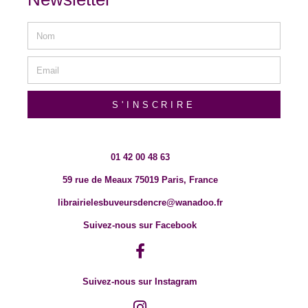
S'INSCRIRE
01 42 00 48 63
59 rue de Meaux 75019 Paris, France
librairielesbuveursdencre@wanadoo.fr
Suivez-nous sur Facebook
Suivez-nous sur Instagram