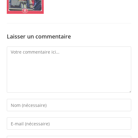
Laisser un commentaire