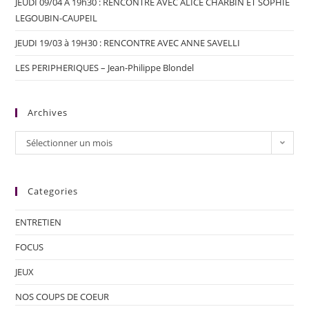
JEUDI 09/04 A 19h30 : RENCONTRE AVEC ALICE CHARBIN ET SOPHIE
LEGOUBIN-CAUPEIL
JEUDI 19/03 à 19H30 : RENCONTRE AVEC ANNE SAVELLI
LES PERIPHERIQUES – Jean-Philippe Blondel
Archives
Sélectionner un mois
Categories
ENTRETIEN
FOCUS
JEUX
NOS COUPS DE COEUR