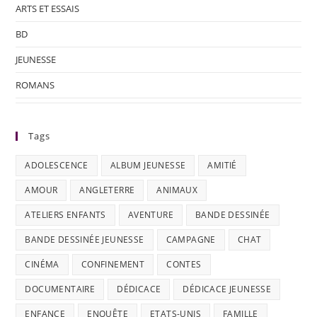
ARTS ET ESSAIS
BD
JEUNESSE
ROMANS
Tags
ADOLESCENCE
ALBUM JEUNESSE
AMITIÉ
AMOUR
ANGLETERRE
ANIMAUX
ATELIERS ENFANTS
AVENTURE
BANDE DESSINÉE
BANDE DESSINÉE JEUNESSE
CAMPAGNE
CHAT
CINÉMA
CONFINEMENT
CONTES
DOCUMENTAIRE
DÉDICACE
DÉDICACE JEUNESSE
ENFANCE
ENQUÊTE
ETATS-UNIS
FAMILLE