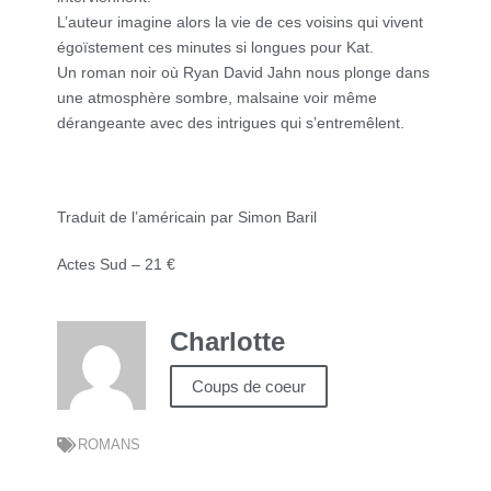
L’auteur imagine alors la vie de ces voisins qui vivent
égoïstement ces minutes si longues pour Kat.
Un roman noir où Ryan David Jahn nous plonge dans
une atmosphère sombre, malsaine voir même
dérangeante avec des intrigues qui s’entremêlent.
Traduit de l’américain par Simon Baril
Actes Sud – 21 €
Charlotte
Coups de coeur
ROMANS