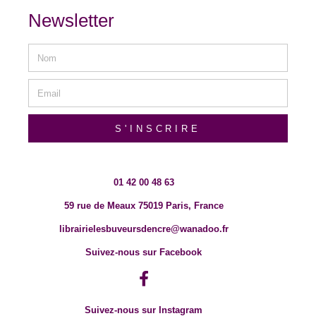
Newsletter
S'INSCRIRE
01 42 00 48 63
59 rue de Meaux 75019 Paris, France
librairielesbuveursdencre@wanadoo.fr
Suivez-nous sur Facebook
Suivez-nous sur Instagram