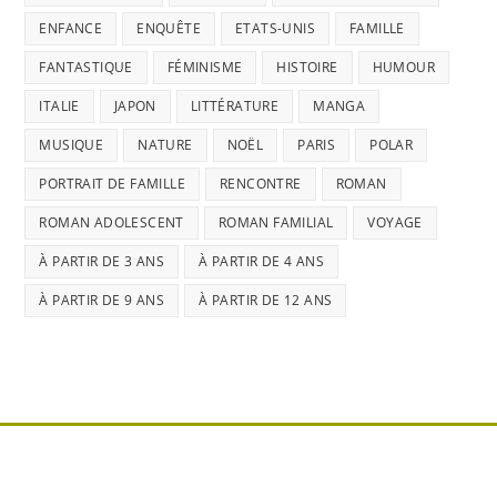
ENFANCE
ENQUÊTE
ETATS-UNIS
FAMILLE
FANTASTIQUE
FÉMINISME
HISTOIRE
HUMOUR
ITALIE
JAPON
LITTÉRATURE
MANGA
MUSIQUE
NATURE
NOËL
PARIS
POLAR
PORTRAIT DE FAMILLE
RENCONTRE
ROMAN
ROMAN ADOLESCENT
ROMAN FAMILIAL
VOYAGE
À PARTIR DE 3 ANS
À PARTIR DE 4 ANS
À PARTIR DE 9 ANS
À PARTIR DE 12 ANS