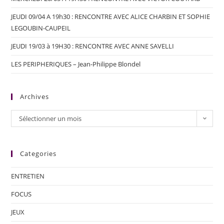
JEUDI 09/04 A 19h30 : RENCONTRE AVEC ALICE CHARBIN ET SOPHIE
LEGOUBIN-CAUPEIL
JEUDI 19/03 à 19H30 : RENCONTRE AVEC ANNE SAVELLI
LES PERIPHERIQUES – Jean-Philippe Blondel
Archives
Sélectionner un mois
Categories
ENTRETIEN
FOCUS
JEUX