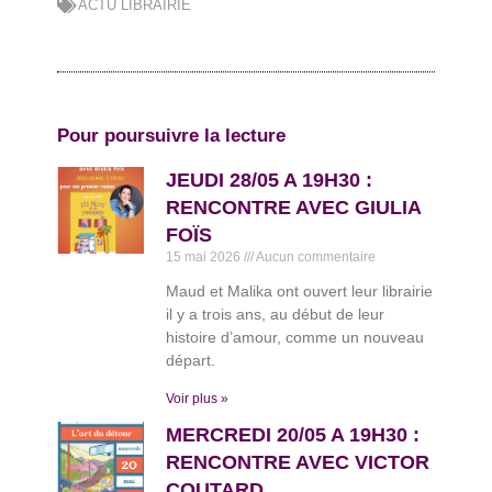
ACTU LIBRAIRIE
Pour poursuivre la lecture
JEUDI 28/05 A 19H30 :
RENCONTRE AVEC GIULIA
FOÏS
15 mai 2026
Aucun commentaire
Maud et Malika ont ouvert leur librairie
il y a trois ans, au début de leur
histoire d’amour, comme un nouveau
départ.
Voir plus »
MERCREDI 20/05 A 19H30 :
RENCONTRE AVEC VICTOR
COUTARD