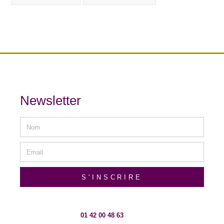
Newsletter
S'INSCRIRE
01 42 00 48 63