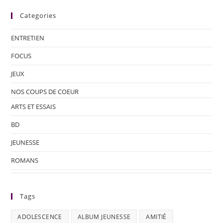
Categories
ENTRETIEN
FOCUS
JEUX
NOS COUPS DE COEUR
ARTS ET ESSAIS
BD
JEUNESSE
ROMANS
Tags
ADOLESCENCE
ALBUM JEUNESSE
AMITIÉ