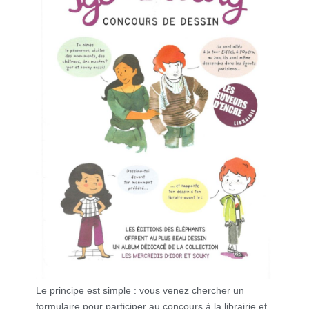
Le principe est simple : vous venez chercher un
formulaire pour participer au concours à la librairie et