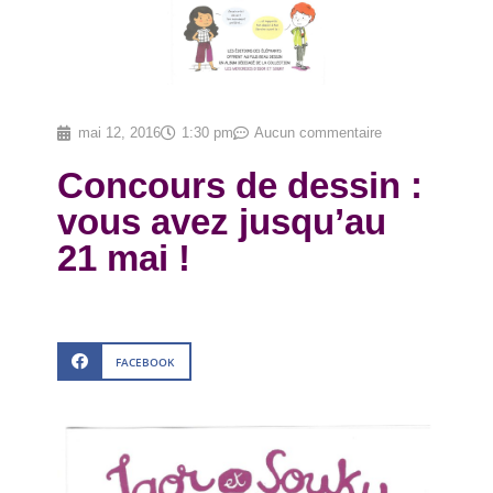
mai 12, 2016
1:30 pm
Aucun commentaire
Concours de dessin :
vous avez jusqu’au
21 mai !
FACEBOOK