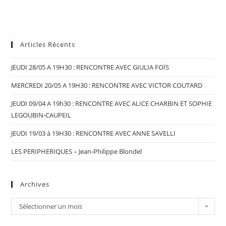
Articles Récents
JEUDI 28/05 A 19H30 : RENCONTRE AVEC GIULIA FOÏS
MERCREDI 20/05 A 19H30 : RENCONTRE AVEC VICTOR COUTARD
JEUDI 09/04 A 19h30 : RENCONTRE AVEC ALICE CHARBIN ET SOPHIE
LEGOUBIN-CAUPEIL
JEUDI 19/03 à 19H30 : RENCONTRE AVEC ANNE SAVELLI
LES PERIPHERIQUES – Jean-Philippe Blondel
Archives
Sélectionner un mois