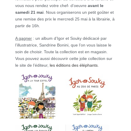
vous nous rendez votre chef- d’oeuvre
avant le
samedi 21 mai
. Nous organiserons un petit goûter et
une remise des prix le mercredi 25 mai à la librairie, à
partir de 16h.
A gagner
: un album d’Igor et Souky dédicacé par
l’illustratrice, Sandrine Bonini, que l’on vous laisse le
soin de choisir. Toute la collection est en magasin.
Vous pouvez aussi découvrir cette jolie collection sur
le site de l’éditeur,
les éditions des éléphants
.