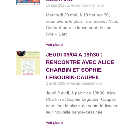
15 mai 2026
Aucun commentaire
Mercredi 20 mai, à 19 heures 30,
nous avons le plaisir de recevoir Victor
Coutard pour le lancement de son
livre « L’art
Voir plus »
JEUDI 09/04 A 19h30 :
RENCONTRE AVEC ALICE
CHARBIN ET SOPHIE
LEGOUBIN-CAUPEIL
2 avril 2026
Aucun commentaire
Jeudi 9 avril, à partir de 19h30, Alice
Charbin et Sophie Legoubin-Caupeil
nous font le plaisir de venir dédicacer
leur nouvelle bande-dessinée
Voir plus »