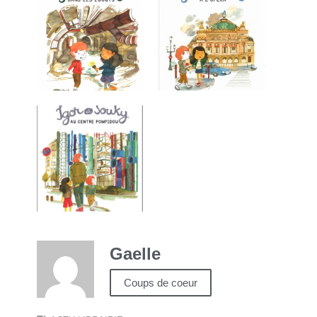
Gaelle
Coups de coeur