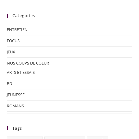
Categories
ENTRETIEN
FOCUS
JEUX
NOS COUPS DE COEUR
ARTS ET ESSAIS
BD
JEUNESSE
ROMANS
Tags