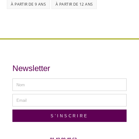
À PARTIR DE 9 ANS
À PARTIR DE 12 ANS
Newsletter
S'INSCRIRE