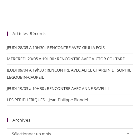
Articles Récents
JEUDI 28/05 A 19H30 : RENCONTRE AVEC GIULIA FOÏS
MERCREDI 20/05 A 19H30 : RENCONTRE AVEC VICTOR COUTARD
JEUDI 09/04 A 19h30 : RENCONTRE AVEC ALICE CHARBIN ET SOPHIE
LEGOUBIN-CAUPEIL
JEUDI 19/03 à 19H30 : RENCONTRE AVEC ANNE SAVELLI
LES PERIPHERIQUES – Jean-Philippe Blondel
Archives
Sélectionner un mois