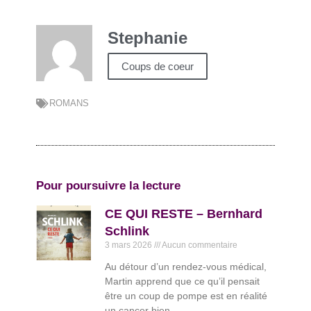
Stephanie
Coups de coeur
ROMANS
Pour poursuivre la lecture
CE QUI RESTE – Bernhard
Schlink
3 mars 2026
Aucun commentaire
Au détour d’un rendez-vous médical,
Martin apprend que ce qu’il pensait
être un coup de pompe est en réalité
un cancer bien