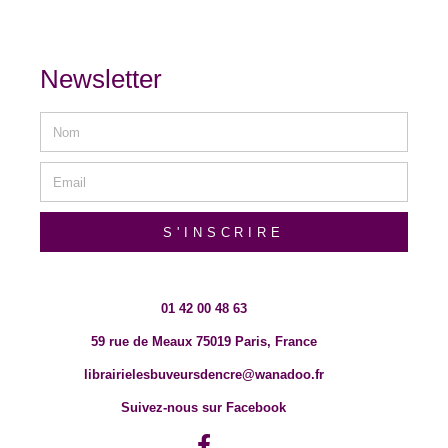
Newsletter
S'INSCRIRE
01 42 00 48 63
59 rue de Meaux 75019 Paris, France
librairielesbuveursdencre@wanadoo.fr
Suivez-nous sur Facebook