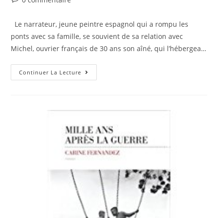
Le narrateur, jeune peintre espagnol qui a rompu les
ponts avec sa famille, se souvient de sa relation avec
Michel, ouvrier français de 30 ans son aîné, qui l’hébergea…
Continuer La Lecture