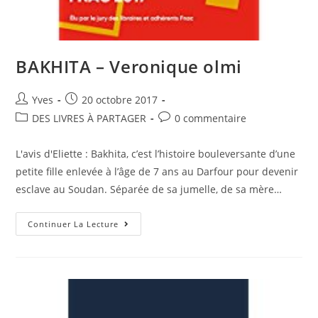
BAKHITA – Veronique olmi
Yves
20 octobre 2017
DES LIVRES À PARTAGER
0 commentaire
L'avis d'Eliette : Bakhita, c’est l’histoire bouleversante d’une
petite fille enlevée à l’âge de 7 ans au Darfour pour devenir
esclave au Soudan. Séparée de sa jumelle, de sa mère…
Continuer La Lecture