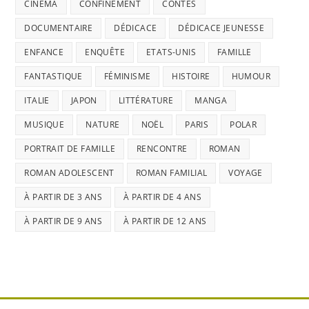
CINÉMA
CONFINEMENT
CONTES
DOCUMENTAIRE
DÉDICACE
DÉDICACE JEUNESSE
ENFANCE
ENQUÊTE
ETATS-UNIS
FAMILLE
FANTASTIQUE
FÉMINISME
HISTOIRE
HUMOUR
ITALIE
JAPON
LITTÉRATURE
MANGA
MUSIQUE
NATURE
NOËL
PARIS
POLAR
PORTRAIT DE FAMILLE
RENCONTRE
ROMAN
ROMAN ADOLESCENT
ROMAN FAMILIAL
VOYAGE
À PARTIR DE 3 ANS
À PARTIR DE 4 ANS
À PARTIR DE 9 ANS
À PARTIR DE 12 ANS