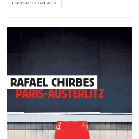
Continuer La Lecture