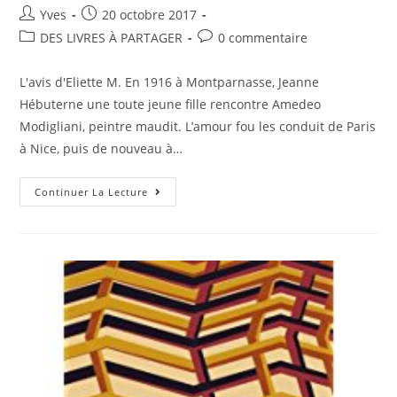
Yves
20 octobre 2017
DES LIVRES À PARTAGER
0 commentaire
L'avis d'Eliette M. En 1916 à Montparnasse, Jeanne
Hébuterne une toute jeune fille rencontre Amedeo
Modigliani, peintre maudit. L’amour fou les conduit de Paris
à Nice, puis de nouveau à…
Continuer La Lecture