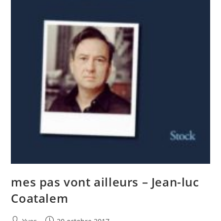
mes pas vont ailleurs – Jean-luc
Coatalem