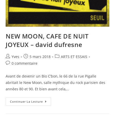
NEW MOON, CAFE DE NUIT
JOYEUX – david dufresne
Yves
5 mars 2018
ARTS ET ESSAIS
0 commentaire
Avant de devenir un Bio C’bon, le 66 de la rue Pigalle
abritait le New Moon, salle mythique du rock parisien des
années 80 et 90. Et bien avant cela,…
Continuer La Lecture