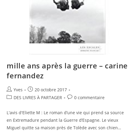
mille ans après la guerre – carine
fernandez
Yves
20 octobre 2017
DES LIVRES À PARTAGER
0 commentaire
L'avis d'Eliette M : Le roman d’une vie qui prend sa source
en Extremadure pendant la Guerre d’Espagne. Le vieux
Miguel quitte sa maison près de Tolède avec son chien…