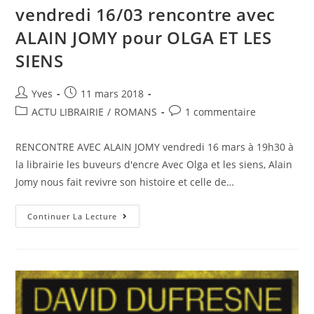
vendredi 16/03 rencontre avec
ALAIN JOMY pour OLGA ET LES
SIENS
Yves
11 mars 2018
ACTU LIBRAIRIE
/
ROMANS
1 commentaire
RENCONTRE AVEC ALAIN JOMY vendredi 16 mars à 19h30 à
la librairie les buveurs d'encre Avec Olga et les siens, Alain
Jomy nous fait revivre son histoire et celle de…
Continuer La Lecture