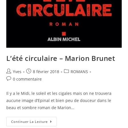
L’été circulaire – Marion Brunet
Yves
8 février 2018
ROMANS
0 commentaire
Il y a le Midi, le soleil et les cigales mais on ne trouvera
aucune image d’Epinal et bien peu de douceur dans le
beau et sombre roman de Marion…
Continuer La Lecture