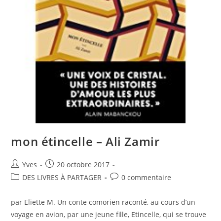
mon étincelle – Ali Zamir
Yves
20 octobre 2017
DES LIVRES À PARTAGER
0 commentaire
par Eliette M. Un conte comorien raconté, au cours d’un
voyage en avion, par une jeune fille, Etincelle, qui se trouve