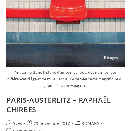
Anatomie d’une histoire d’amour, au- delà des normes, des
différences d’âge et de milieu social. Le dernier texte magnifique du
grand écrivain espagnol.
PARIS-AUSTERLITZ – RAPHAËL
CHIRBES
Yves
29 novembre 2017
ROMANS
0 commentaire