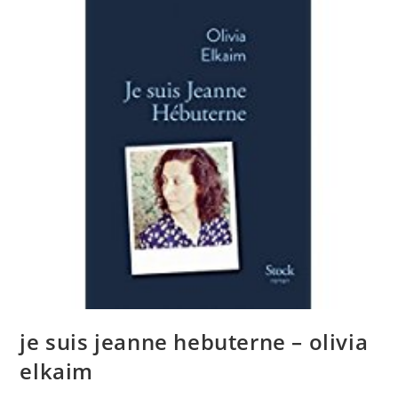
je suis jeanne hebuterne – olivia
elkaim