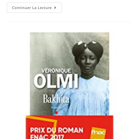
Continuer La Lecture