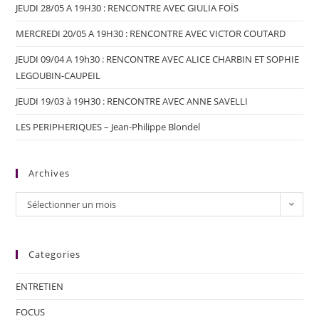
JEUDI 28/05 A 19H30 : RENCONTRE AVEC GIULIA FOÏS
MERCREDI 20/05 A 19H30 : RENCONTRE AVEC VICTOR COUTARD
JEUDI 09/04 A 19h30 : RENCONTRE AVEC ALICE CHARBIN ET SOPHIE
LEGOUBIN-CAUPEIL
JEUDI 19/03 à 19H30 : RENCONTRE AVEC ANNE SAVELLI
LES PERIPHERIQUES – Jean-Philippe Blondel
Archives
Sélectionner un mois
Categories
ENTRETIEN
FOCUS