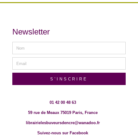
Newsletter
S'INSCRIRE
01 42 00 48 63
59 rue de Meaux 75019 Paris, France
librairielesbuveursdencre@wanadoo.fr
Suivez-nous sur Facebook