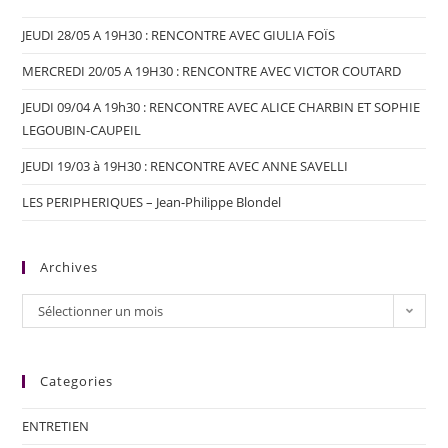
JEUDI 28/05 A 19H30 : RENCONTRE AVEC GIULIA FOÏS
MERCREDI 20/05 A 19H30 : RENCONTRE AVEC VICTOR COUTARD
JEUDI 09/04 A 19h30 : RENCONTRE AVEC ALICE CHARBIN ET SOPHIE
LEGOUBIN-CAUPEIL
JEUDI 19/03 à 19H30 : RENCONTRE AVEC ANNE SAVELLI
LES PERIPHERIQUES – Jean-Philippe Blondel
Archives
Sélectionner un mois
Categories
ENTRETIEN