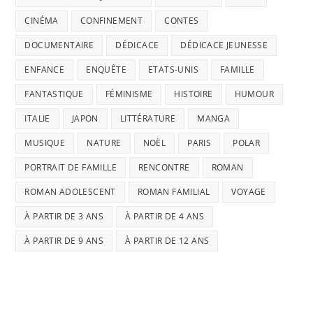
CINÉMA
CONFINEMENT
CONTES
DOCUMENTAIRE
DÉDICACE
DÉDICACE JEUNESSE
ENFANCE
ENQUÊTE
ETATS-UNIS
FAMILLE
FANTASTIQUE
FÉMINISME
HISTOIRE
HUMOUR
ITALIE
JAPON
LITTÉRATURE
MANGA
MUSIQUE
NATURE
NOËL
PARIS
POLAR
PORTRAIT DE FAMILLE
RENCONTRE
ROMAN
ROMAN ADOLESCENT
ROMAN FAMILIAL
VOYAGE
À PARTIR DE 3 ANS
À PARTIR DE 4 ANS
À PARTIR DE 9 ANS
À PARTIR DE 12 ANS