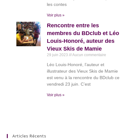
les contes
Voir plus »
Rencontre entre les
membres du BDclub et Léo
Louis-Honoré, auteur des
Vieux Skis de Mamie
29 juin 2023
Aucun commentaire
Léo Louis-Honoré, l’auteur et
illustrateur des Vieux Skis de Mamie
est venu à la rencontre du BDclub ce
vendredi 23 juin. C’est
Voir plus »
Articles Récents