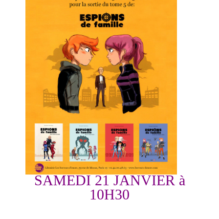
SAMEDI 21 JANVIER à
10H30