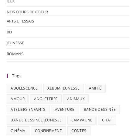
JEUX
NOS COUPS DE COEUR
ARTS ET ESSAIS
BD
JEUNESSE
ROMANS
Tags
ADOLESCENCE
ALBUM JEUNESSE
AMITIÉ
AMOUR
ANGLETERRE
ANIMAUX
ATELIERS ENFANTS
AVENTURE
BANDE DESSINÉE
BANDE DESSINÉE JEUNESSE
CAMPAGNE
CHAT
CINÉMA
CONFINEMENT
CONTES