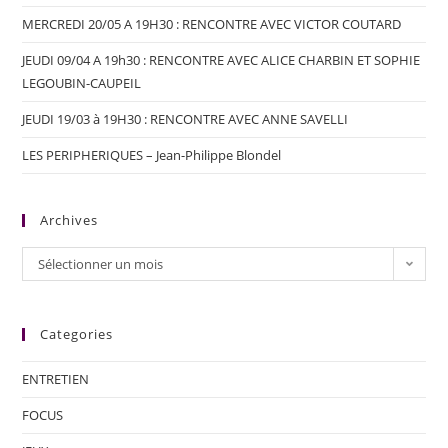
MERCREDI 20/05 A 19H30 : RENCONTRE AVEC VICTOR COUTARD
JEUDI 09/04 A 19h30 : RENCONTRE AVEC ALICE CHARBIN ET SOPHIE
LEGOUBIN-CAUPEIL
JEUDI 19/03 à 19H30 : RENCONTRE AVEC ANNE SAVELLI
LES PERIPHERIQUES – Jean-Philippe Blondel
Archives
Sélectionner un mois
Categories
ENTRETIEN
FOCUS