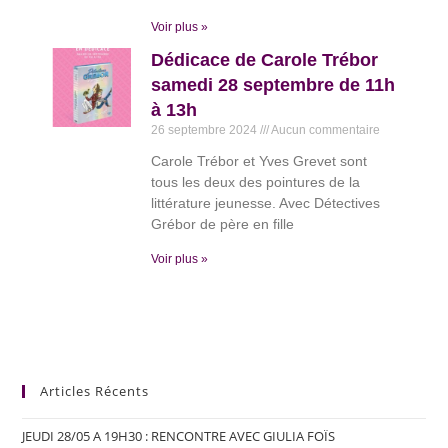
Voir plus »
Dédicace de Carole Trébor
samedi 28 septembre de 11h
à 13h
26 septembre 2024
Aucun commentaire
Carole Trébor et Yves Grevet sont
tous les deux des pointures de la
littérature jeunesse. Avec Détectives
Grébor de père en fille
Voir plus »
Articles Récents
JEUDI 28/05 A 19H30 : RENCONTRE AVEC GIULIA FOÏS