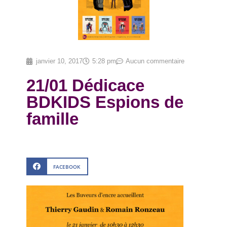
janvier 10, 2017
5:28 pm
Aucun commentaire
21/01 Dédicace
BDKIDS Espions de
famille
FACEBOOK