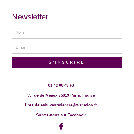
Newsletter
S'INSCRIRE
01 42 00 48 63
59 rue de Meaux 75019 Paris, France
librairielesbuveursdencre@wanadoo.fr
Suivez-nous sur Facebook