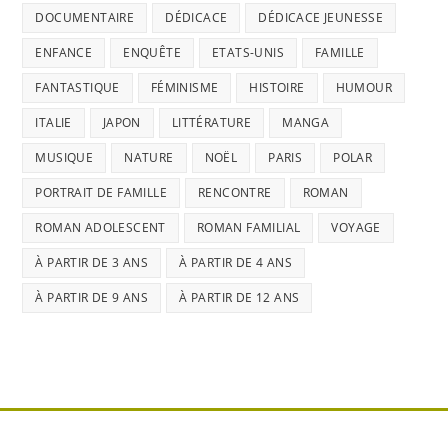
DOCUMENTAIRE
DÉDICACE
DÉDICACE JEUNESSE
ENFANCE
ENQUÊTE
ETATS-UNIS
FAMILLE
FANTASTIQUE
FÉMINISME
HISTOIRE
HUMOUR
ITALIE
JAPON
LITTÉRATURE
MANGA
MUSIQUE
NATURE
NOËL
PARIS
POLAR
PORTRAIT DE FAMILLE
RENCONTRE
ROMAN
ROMAN ADOLESCENT
ROMAN FAMILIAL
VOYAGE
À PARTIR DE 3 ANS
À PARTIR DE 4 ANS
À PARTIR DE 9 ANS
À PARTIR DE 12 ANS