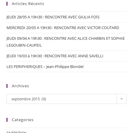
Articles Récents
JEUDI 28/05 A 19H30 : RENCONTRE AVEC GIULIA FOÏS
MERCREDI 20/05 A 19H30 : RENCONTRE AVEC VICTOR COUTARD
JEUDI 09/04 A 19h30 : RENCONTRE AVEC ALICE CHARBIN ET SOPHIE
LEGOUBIN-CAUPEIL
JEUDI 19/03 à 19H30 : RENCONTRE AVEC ANNE SAVELLI
LES PERIPHERIQUES – Jean-Philippe Blondel
Archives
septembre 2015 (9)
Categories
ENTRETIEN