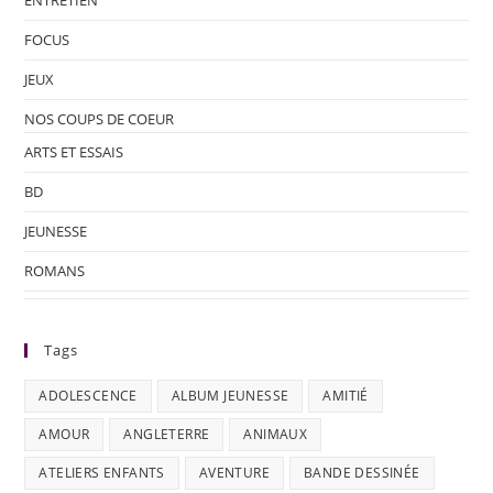
FOCUS
JEUX
NOS COUPS DE COEUR
ARTS ET ESSAIS
BD
JEUNESSE
ROMANS
Tags
ADOLESCENCE
ALBUM JEUNESSE
AMITIÉ
AMOUR
ANGLETERRE
ANIMAUX
ATELIERS ENFANTS
AVENTURE
BANDE DESSINÉE