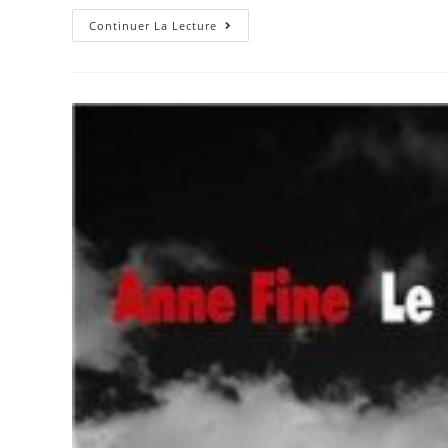
Continuer La Lecture