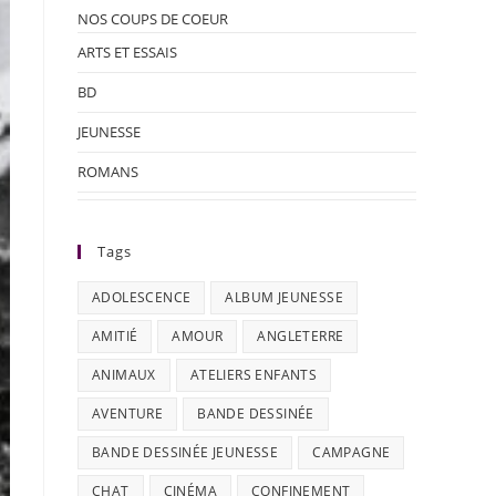
NOS COUPS DE COEUR
ARTS ET ESSAIS
BD
JEUNESSE
ROMANS
Tags
ADOLESCENCE
ALBUM JEUNESSE
AMITIÉ
AMOUR
ANGLETERRE
ANIMAUX
ATELIERS ENFANTS
AVENTURE
BANDE DESSINÉE
BANDE DESSINÉE JEUNESSE
CAMPAGNE
CHAT
CINÉMA
CONFINEMENT