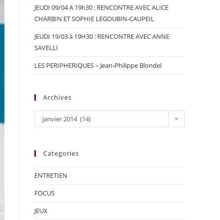
JEUDI 09/04 A 19h30 : RENCONTRE AVEC ALICE
CHARBIN ET SOPHIE LEGOUBIN-CAUPEIL
JEUDI 19/03 à 19H30 : RENCONTRE AVEC ANNE
SAVELLI
LES PERIPHERIQUES – Jean-Philippe Blondel
Archives
janvier 2014 (14)
Categories
ENTRETIEN
FOCUS
JEUX