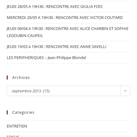
JEUDI 28/05 A 19H30 : RENCONTRE AVEC GIULIA FOÏS
MERCREDI 20/05 A 19H30 : RENCONTRE AVEC VICTOR COUTARD
JEUDI 09/04 A 19h30 : RENCONTRE AVEC ALICE CHARBIN ET SOPHIE
LEGOUBIN-CAUPEIL
JEUDI 19/03 à 19H30 : RENCONTRE AVEC ANNE SAVELLI
LES PERIPHERIQUES – Jean-Philippe Blondel
Archives
septembre 2013 (15)
Categories
ENTRETIEN