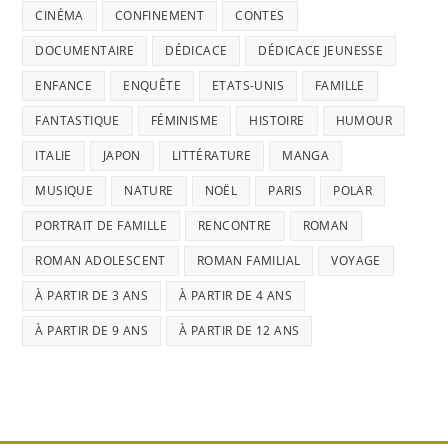
CINÉMA
CONFINEMENT
CONTES
DOCUMENTAIRE
DÉDICACE
DÉDICACE JEUNESSE
ENFANCE
ENQUÊTE
ETATS-UNIS
FAMILLE
FANTASTIQUE
FÉMINISME
HISTOIRE
HUMOUR
ITALIE
JAPON
LITTÉRATURE
MANGA
MUSIQUE
NATURE
NOËL
PARIS
POLAR
PORTRAIT DE FAMILLE
RENCONTRE
ROMAN
ROMAN ADOLESCENT
ROMAN FAMILIAL
VOYAGE
À PARTIR DE 3 ANS
À PARTIR DE 4 ANS
À PARTIR DE 9 ANS
À PARTIR DE 12 ANS