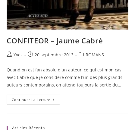
CONFITEOR – Jaume Cabré
Yves
20 septembre 2013
ROMANS
Quand on est fan absolu d'un auteur, ce qui est mon cas
avec Cabré que je considère comme l'un des plus grands
auteurs contemporains, on attend toujours la sortie du…
Continuer La Lecture
Articles Récents