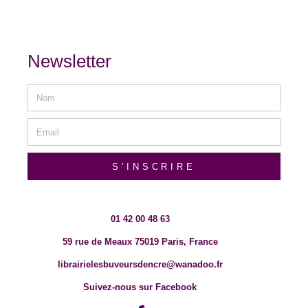
Newsletter
S'INSCRIRE
01 42 00 48 63
59 rue de Meaux 75019 Paris, France
librairielesbuveursdencre@wanadoo.fr
Suivez-nous sur Facebook