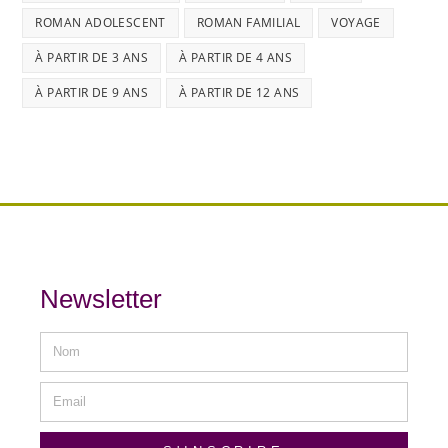
ROMAN ADOLESCENT
ROMAN FAMILIAL
VOYAGE
À PARTIR DE 3 ANS
À PARTIR DE 4 ANS
À PARTIR DE 9 ANS
À PARTIR DE 12 ANS
Newsletter