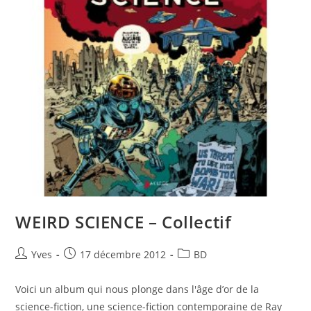
WEIRD SCIENCE – Collectif
Yves
17 décembre 2012
BD
Voici un album qui nous plonge dans l'âge d’or de la
science-fiction, une science-fiction contemporaine de Ray