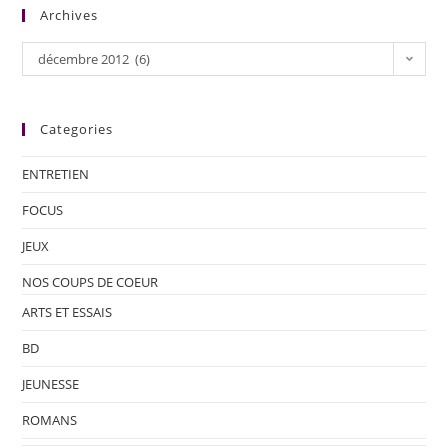
Archives
décembre 2012 (6)
Categories
ENTRETIEN
FOCUS
JEUX
NOS COUPS DE COEUR
ARTS ET ESSAIS
BD
JEUNESSE
ROMANS